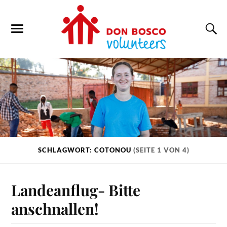
SCHLAGWORT: COTONOU
(SEITE 1 VON 4)
Landeanflug- Bitte
anschnallen!