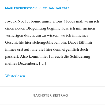
MARLENEREBSTOCK
27. JANUAR 2026
Joyeux Noël et bonne année à tous ! Jedes mal, wenn ich
einen neuen Blogeintrag beginne, lese ich mir meinen
vorherigen durch, um zu wissen, wo ich in meiner
Geschichte hier stehengeblieben bin. Dabei fällt mir
immer erst auf, wie viel hier denn eigentlich doch
passiert. Also kommt hier für euch die Schilderung
meines Dezembers, […]
Weiterlesen
NÄCHSTER BEITRAG →