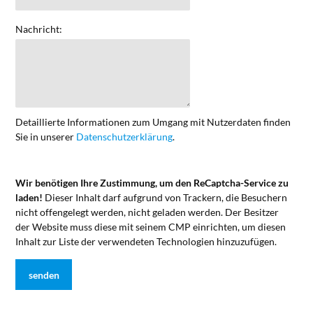
Nachricht:
Detaillierte Informationen zum Umgang mit Nutzerdaten finden
Sie in unserer
Datenschutzerklärung
.
Wir benötigen Ihre Zustimmung, um den ReCaptcha-Service zu
laden!
Dieser Inhalt darf aufgrund von Trackern, die Besuchern
nicht offengelegt werden, nicht geladen werden. Der Besitzer
der Website muss diese mit seinem CMP einrichten, um diesen
Inhalt zur Liste der verwendeten Technologien hinzuzufügen.