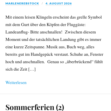
MARLENEREBSTOCK
4. AUGUST 2026
Mit einem leisen Klingeln erscheint das grelle Symbol
mit dem Gurt über den Köpfen der Fluggäste:
Landeanflug- Bitte anschnallen! Zwischen diesem
Moment und der tatsächlichen Landung gibt es immer
eine kurze Zeitspanne. Musik aus, Buch weg, alles
bereits gut im Handgepäck verstaut. Schuhe an, Fenster
hoch und anschnallen. Genau so „überbrückend“ fühlt
sich die Zeit […]
Weiterlesen
Sommerferien (2)