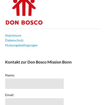
Impressum
Datenschutz
Nutzungsbedingungen
Kontakt zur Don Bosco Mission Bonn
Name:
Email: