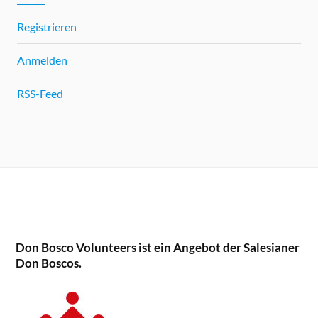
Registrieren
Anmelden
RSS-Feed
Don Bosco Volunteers ist ein Angebot der Salesianer
Don Boscos.