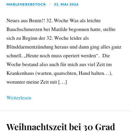
MARLENEREBSTOCK
31. MAI 2026
Neues aus Benin!! 32. Woche Was als leichte
Bauchschmerzen bei Matilde begonnen hatte, stellte
sich zu Beginn der 32. Woche leider als
Blinddarmentzündung heraus und dann ging alles ganz
schnell. „Heute noch muss operiert werden“. Die
Woche bestand also auch für mich aus viel Zeit im
Krankenhaus (warten, quatschten, Hand halten…),
worunter meine Zeit mit […]
Weiterlesen
Weihnachtszeit bei 30 Grad