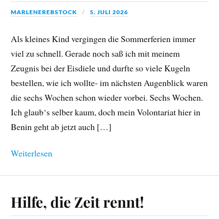
MARLENEREBSTOCK
5. JULI 2026
Als kleines Kind vergingen die Sommerferien immer
viel zu schnell. Gerade noch saß ich mit meinem
Zeugnis bei der Eisdiele und durfte so viele Kugeln
bestellen, wie ich wollte- im nächsten Augenblick waren
die sechs Wochen schon wieder vorbei. Sechs Wochen.
Ich glaub‘s selber kaum, doch mein Volontariat hier in
Benin geht ab jetzt auch […]
Weiterlesen
Hilfe, die Zeit rennt!