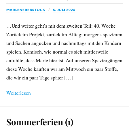
MARLENEREBSTOCK
5. JULI 2026
…Und weiter geht’s mit dem zweiten Teil: 40. Woche
Zurück im Projekt, zurück im Alltag: morgens spazieren
und Sachen angucken und nachmittags mit den Kindern
spielen. Komisch, wie normal es sich mittlerweile
anfühlte, dass Marie hier ist. Auf unseren Spaziergängen
diese Woche kauften wir am Mittwoch ein paar Stoffe,
die wir ein paar Tage später […]
Weiterlesen
Sommerferien (1)