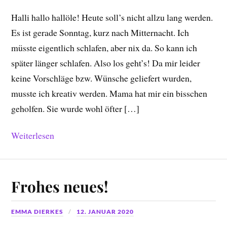
Halli hallo hallöle! Heute soll’s nicht allzu lang werden.
Es ist gerade Sonntag, kurz nach Mitternacht. Ich
müsste eigentlich schlafen, aber nix da. So kann ich
später länger schlafen. Also los geht’s! Da mir leider
keine Vorschläge bzw. Wünsche geliefert wurden,
musste ich kreativ werden. Mama hat mir ein bisschen
geholfen. Sie wurde wohl öfter […]
Weiterlesen
Frohes neues!
EMMA DIERKES
12. JANUAR 2020