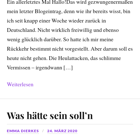
Ein allerletztes Mal Hallo!Das wird gezwungenermaßen
mein letzter Blogeintrag, denn wie ihr bereits wisst, bin
ich seit knapp einer Woche wieder zurück in
Deutschland. Nicht wirklich freiwillig und ebenso
wenig glücklich darüber. So hatte ich mir meine
Rückkehr bestimmt nicht vorgestellt. Aber darum soll es
heute nicht gehen. Die Heulattacken, das schlimme
Vermissen – irgendwann […]
Weiterlesen
Was hätte sein soll’n
EMMA DIERKES
24. MÄRZ 2020