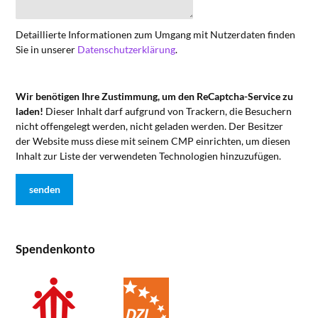
Detaillierte Informationen zum Umgang mit Nutzerdaten finden
Sie in unserer
Datenschutzerklärung
.
Wir benötigen Ihre Zustimmung, um den ReCaptcha-Service zu
laden!
Dieser Inhalt darf aufgrund von Trackern, die Besuchern
nicht offengelegt werden, nicht geladen werden. Der Besitzer
der Website muss diese mit seinem CMP einrichten, um diesen
Inhalt zur Liste der verwendeten Technologien hinzuzufügen.
Spendenkonto