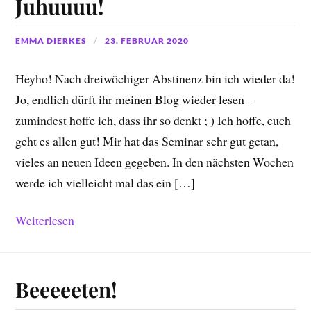
Juhuuuu!
EMMA DIERKES
23. FEBRUAR 2020
Heyho! Nach dreiwöchiger Abstinenz bin ich wieder da!
Jo, endlich dürft ihr meinen Blog wieder lesen –
zumindest hoffe ich, dass ihr so denkt ; ) Ich hoffe, euch
geht es allen gut! Mir hat das Seminar sehr gut getan,
vieles an neuen Ideen gegeben. In den nächsten Wochen
werde ich vielleicht mal das ein […]
Weiterlesen
Beeeeeten!