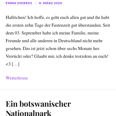
EMMA DIERKES
8. MÄRZ 2020
Hallöchen! Ich hoffe, es geht euch allen gut und ihr habt
die ersten zehn Tage der Fastenzeit gut überstanden. Seit
dem 03. September habe ich meine Familie, meine
Freunde und alle anderen in Deutschland nicht mehr
gesehen. Das ist jetzt schon über sechs Monate her.
Verrückt oder? Glaubt mir, ich denke trotzdem an euch!
<3 […]
Weiterlesen
Ein botswanischer
Nationalpark