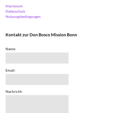
Impressum
Datenschutz
Nutzungsbedingungen
Kontakt zur Don Bosco Mission Bonn
Name:
Email:
Nachricht: