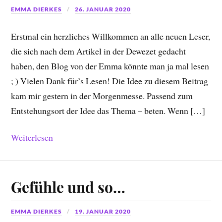
EMMA DIERKES
26. JANUAR 2020
Erstmal ein herzliches Willkommen an alle neuen Leser,
die sich nach dem Artikel in der Dewezet gedacht
haben, den Blog von der Emma könnte man ja mal lesen
; ) Vielen Dank für’s Lesen! Die Idee zu diesem Beitrag
kam mir gestern in der Morgenmesse. Passend zum
Entstehungsort der Idee das Thema – beten. Wenn […]
Weiterlesen
Gefühle und so…
EMMA DIERKES
19. JANUAR 2020