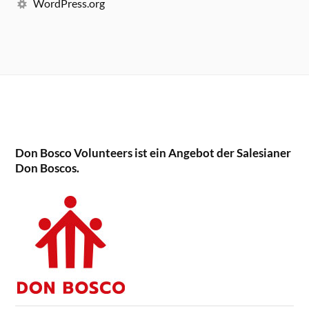
WordPress.org
Don Bosco Volunteers ist ein Angebot der Salesianer
Don Boscos.