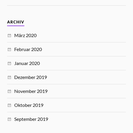
ARCHIV
März 2020
Februar 2020
Januar 2020
Dezember 2019
November 2019
Oktober 2019
September 2019