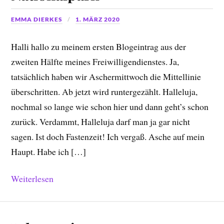
EMMA DIERKES
1. MÄRZ 2020
Halli hallo zu meinem ersten Blogeintrag aus der
zweiten Hälfte meines Freiwilligendienstes. Ja,
tatsächlich haben wir Aschermittwoch die Mittellinie
überschritten. Ab jetzt wird runtergezählt. Halleluja,
nochmal so lange wie schon hier und dann geht’s schon
zurück. Verdammt, Halleluja darf man ja gar nicht
sagen. Ist doch Fastenzeit! Ich vergaß. Asche auf mein
Haupt. Habe ich […]
Weiterlesen