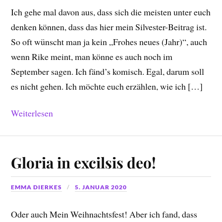
Ich gehe mal davon aus, dass sich die meisten unter euch
denken können, dass das hier mein Silvester-Beitrag ist.
So oft wünscht man ja kein „Frohes neues (Jahr)“, auch
wenn Rike meint, man könne es auch noch im
September sagen. Ich fänd’s komisch. Egal, darum soll
es nicht gehen. Ich möchte euch erzählen, wie ich […]
Weiterlesen
Gloria in excilsis deo!
EMMA DIERKES
5. JANUAR 2020
Oder auch Mein Weihnachtsfest! Aber ich fand, dass