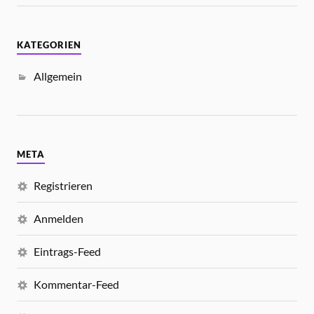
KATEGORIEN
Allgemein
META
Registrieren
Anmelden
Eintrags-Feed
Kommentar-Feed