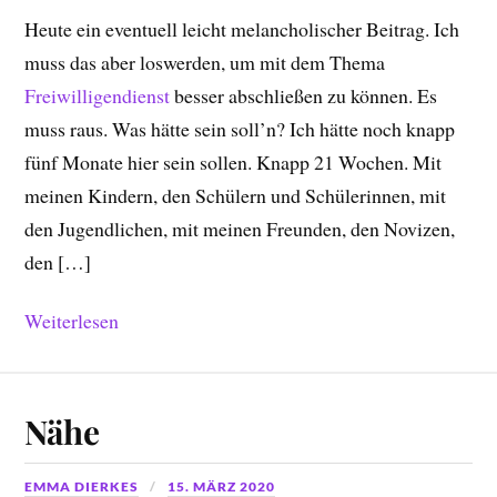
Heute ein eventuell leicht melancholischer Beitrag. Ich
muss das aber loswerden, um mit dem Thema
Freiwilligendienst
besser abschließen zu können. Es
muss raus. Was hätte sein soll’n? Ich hätte noch knapp
fünf Monate hier sein sollen. Knapp 21 Wochen. Mit
meinen Kindern, den Schülern und Schülerinnen, mit
den Jugendlichen, mit meinen Freunden, den Novizen,
den […]
Weiterlesen
Nähe
EMMA DIERKES
15. MÄRZ 2020