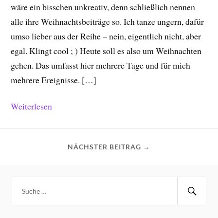
wäre ein bisschen unkreativ, denn schließlich nennen
alle ihre Weihnachtsbeiträge so. Ich tanze ungern, dafür
umso lieber aus der Reihe – nein, eigentlich nicht, aber
egal. Klingt cool ; ) Heute soll es also um Weihnachten
gehen. Das umfasst hier mehrere Tage und für mich
mehrere Ereignisse. […]
Weiterlesen
NÄCHSTER BEITRAG →