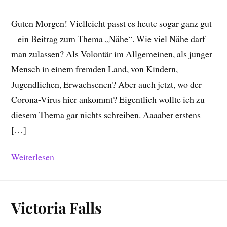
Guten Morgen! Vielleicht passt es heute sogar ganz gut
– ein Beitrag zum Thema „Nähe“. Wie viel Nähe darf
man zulassen? Als Volontär im Allgemeinen, als junger
Mensch in einem fremden Land, von Kindern,
Jugendlichen, Erwachsenen? Aber auch jetzt, wo der
Corona-Virus hier ankommt? Eigentlich wollte ich zu
diesem Thema gar nichts schreiben. Aaaaber erstens
[…]
Weiterlesen
Victoria Falls