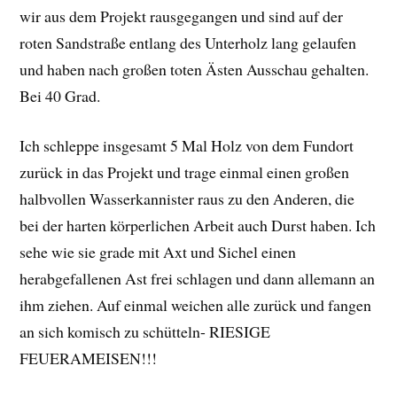
wir aus dem Projekt rausgegangen und sind auf der
roten Sandstraße entlang des Unterholz lang gelaufen
und haben nach großen toten Ästen Ausschau gehalten.
Bei 40 Grad.
Ich schleppe insgesamt 5 Mal Holz von dem Fundort
zurück in das Projekt und trage einmal einen großen
halbvollen Wasserkannister raus zu den Anderen, die
bei der harten körperlichen Arbeit auch Durst haben. Ich
sehe wie sie grade mit Axt und Sichel einen
herabgefallenen Ast frei schlagen und dann allemann an
ihm ziehen. Auf einmal weichen alle zurück und fangen
an sich komisch zu schütteln- RIESIGE
FEUERAMEISEN!!!