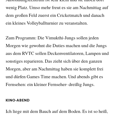
wenig Platz. Umso mehr freut es sie am Nachmittag auf
dem großen Feld zuerst ein Cricketmatch und danach
ein kleines Volleyballturnier zu veranstalten.
Zum Programm: Die Vimukthi-Jungs sollen jeden
Morgen wie gewohnt die Duties machen und die Jungs
aus dem RVTC sollen Deckenventilatoren, Lampen und
sonstiges reparieren. Das zieht sich über den ganzen
Morgen, aber am Nachmittag haben sie komplett frei
und dürfen Games Time machen. Und abends gibt es
Fernsehen: ein kleiner Fernseher- dreißig Jungs.
KINO-ABEND
Ich liege mit dem Bauch auf dem Boden. Es ist so heiß,