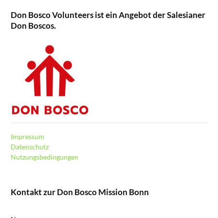
Don Bosco Volunteers ist ein Angebot der Salesianer
Don Boscos.
Impressum
Datenschutz
Nutzungsbedingungen
Kontakt zur Don Bosco Mission Bonn