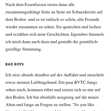
Nach dem Essenfassen sitzen dann alle
zusammengedrängt Seite an Seite im Schneidersitz auf
dem Boden- und es ist einfach so schön, alte Freunde
wieder zusammen zu sehen. Sie quatschen und lachen
und erzählen sich neue Geschichten. Irgendwo lümmele
ich mich dann auch dazu und genieße die gemtülich-
gesellige Stimmung.
BAD BOYS
Ich sitze abends draußen auf der Auffahrt und streichele
etwas meinen Lieblingshund. Ein paar RVTC Jungs
sehen mich, kommen rüber und setzen sich zu mir auf
den Boden. Ich bin ebenfalls neugierig auf die neuen
Alten und fange an Fragen zu stellen. “So you like