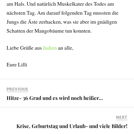
am Hals. Und natürlich Muskelkater des Todes am
nächsten Tag. Am darauf folgenden Tag mussten die
Jungs die Äste zerhacken, was sie aber im gnädigen
Schatten der Mangobäume tun konnten.
Liebe Grüße aus
Indien
an alle,
Eure Lilli
PREVIOUS
Hitze- 36 Grad und es wird noch heißer…
NEXT
Krise, Geburtstag und Urlaub- und viele Bilder!