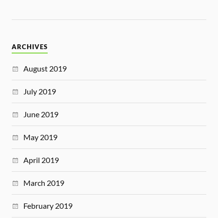
ARCHIVES
August 2019
July 2019
June 2019
May 2019
April 2019
March 2019
February 2019