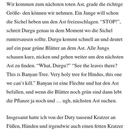
Wir kommen zum nächsten toten Ast, grade die richtige
Größe- den können wir nehmen. Ein Junge will schon
die Sichel heben um den Ast freizuschlagen. “STOP!”,
schreit Durgu genau in dem Moment wo die Sichel
runtersausen sollte. Durgu kommt schnell an und deutet
auf ein paar grüne Blätter an dem Ast. Alle Jungs
schauen kurz, nicken und gehen weiter um den nächsten
Ast zu finden. “What, Durgu?” “See the leaves there?
This is Banyan-Tree. Very holy tree for Hindus, this one
we can`t kill.” Banyan ist eine Flechte und hat den Ast
befallen, und wenn die Blätter noch grün sind dann lebt
die Pflanze ja noch und … ugh, nächsten Ast suchen.
Insgesamt hatte ich von der Duty tausend Kratzer an
Füßen, Händen und irgendwie auch einen fetten Kratzer