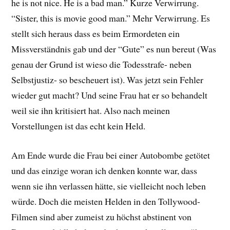
he is not nice. He is a bad man.” Kurze Verwirrung.
“Sister, this is movie good man.” Mehr Verwirrung. Es
stellt sich heraus dass es beim Ermordeten ein
Missverständnis gab und der “Gute” es nun bereut (Was
genau der Grund ist wieso die Todesstrafe- neben
Selbstjustiz- so bescheuert ist). Was jetzt sein Fehler
wieder gut macht? Und seine Frau hat er so behandelt
weil sie ihn kritisiert hat. Also nach meinen
Vorstellungen ist das echt kein Held.
Am Ende wurde die Frau bei einer Autobombe getötet
und das einzige woran ich denken konnte war, dass
wenn sie ihn verlassen hätte, sie vielleicht noch leben
würde. Doch die meisten Helden in den Tollywood-
Filmen sind aber zumeist zu höchst abstinent von