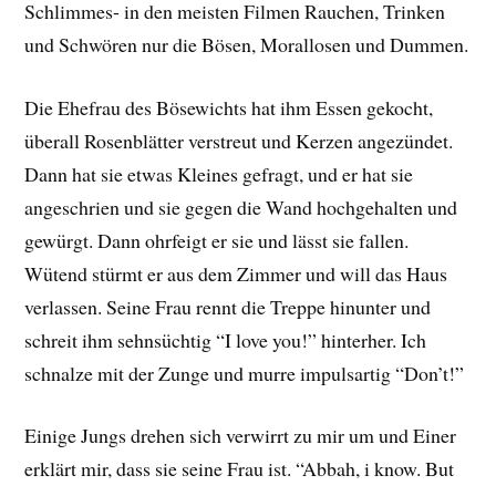
Schlimmes- in den meisten Filmen Rauchen, Trinken
und Schwören nur die Bösen, Morallosen und Dummen.
Die Ehefrau des Bösewichts hat ihm Essen gekocht,
überall Rosenblätter verstreut und Kerzen angezündet.
Dann hat sie etwas Kleines gefragt, und er hat sie
angeschrien und sie gegen die Wand hochgehalten und
gewürgt. Dann ohrfeigt er sie und lässt sie fallen.
Wütend stürmt er aus dem Zimmer und will das Haus
verlassen. Seine Frau rennt die Treppe hinunter und
schreit ihm sehnsüchtig “I love you!” hinterher. Ich
schnalze mit der Zunge und murre impulsartig “Don’t!”
Einige Jungs drehen sich verwirrt zu mir um und Einer
erklärt mir, dass sie seine Frau ist. “Abbah, i know. But