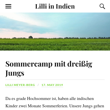
Lilli in Indien
Sommercamp mit dreißig
Jungs
LILLI MEYER-BERG
17. MAY 2019
Da es grade Hochsommer ist, haben alle indischen
Kinder zwei Monate Sommerferien. Unsere Jungs gehen