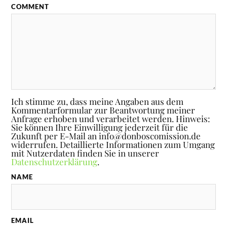
COMMENT
Ich stimme zu, dass meine Angaben aus dem
Kommentarformular zur Beantwortung meiner
Anfrage erhoben und verarbeitet werden. Hinweis:
Sie können Ihre Einwilligung jederzeit für die
Zukunft per E-Mail an info@donboscomission.de
widerrufen. Detaillierte Informationen zum Umgang
mit Nutzerdaten finden Sie in unserer
Datenschutzerklärung
.
NAME
EMAIL