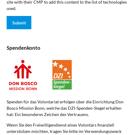
site with their CMP to add this content to the list of technologies
used.
Spendenkonto
Spenden für das Volontariat erfolgen über die Einrichtung Don
Bosco Mission Bonn, welche das DZI-Spenden-Siegel erhalten
hat: Ein besonderes Zeichen des Vertrauens.
Wenn Sie den Freiwilligendienst eines Volontärs finanziell
unterstützen möchten, tragen Sie bitte im Verwendungszweck