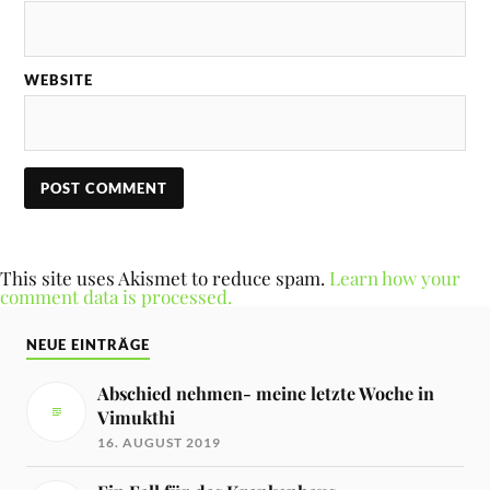
WEBSITE
This site uses Akismet to reduce spam.
Learn how your
comment data is processed.
NEUE EINTRÄGE
Abschied nehmen- meine letzte Woche in
Vimukthi
16. AUGUST 2019