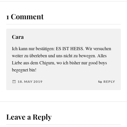
1 Comment
Cara
Ich kann nur bestätigen: ES IST HEISS. Wir versuchen
weiter zu überleben und uns nicht zu bewegen. Alles
Liebe aus dem Chiguru, wo ich bisher nur good boys
begegnet bin!
18. MAY 2019
REPLY
Leave a Reply