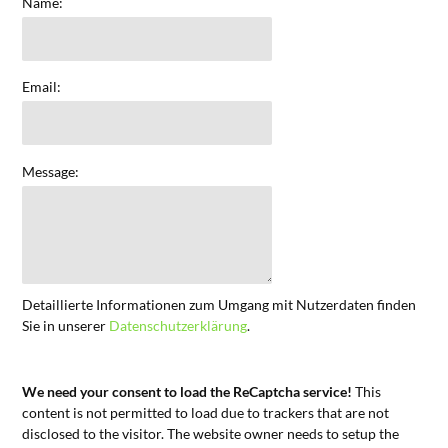
Name:
Email:
Message:
Detaillierte Informationen zum Umgang mit Nutzerdaten finden
Sie in unserer
Datenschutzerklärung
.
We need your consent to load the ReCaptcha service!
This
content is not permitted to load due to trackers that are not
disclosed to the visitor. The website owner needs to setup the