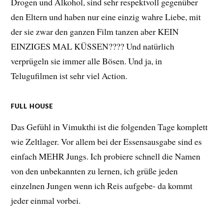
Drogen und Alkohol, sind sehr respektvoll gegenüber
den Eltern und haben nur eine einzig wahre Liebe, mit
der sie zwar den ganzen Film tanzen aber KEIN
EINZIGES MAL KÜSSEN???? Und natürlich
verprügeln sie immer alle Bösen. Und ja, in
Telugufilmen ist sehr viel Action.
FULL HOUSE
Das Gefühl in Vimukthi ist die folgenden Tage komplett
wie Zeltlager. Vor allem bei der Essensausgabe sind es
einfach MEHR Jungs. Ich probiere schnell die Namen
von den unbekannten zu lernen, ich grüße jeden
einzelnen Jungen wenn ich Reis aufgebe- da kommt
jeder einmal vorbei.