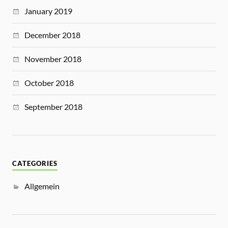
January 2019
December 2018
November 2018
October 2018
September 2018
CATEGORIES
Allgemein