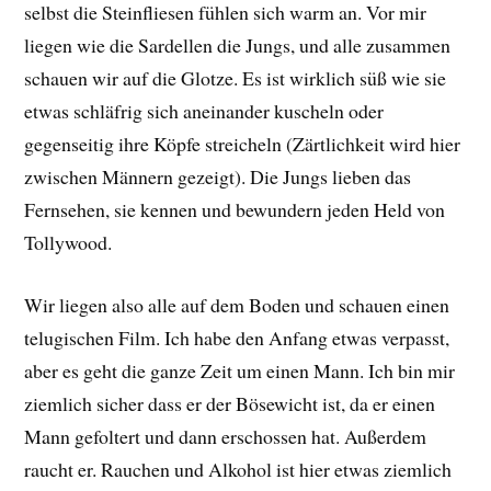
selbst die Steinfliesen fühlen sich warm an. Vor mir
liegen wie die Sardellen die Jungs, und alle zusammen
schauen wir auf die Glotze. Es ist wirklich süß wie sie
etwas schläfrig sich aneinander kuscheln oder
gegenseitig ihre Köpfe streicheln (Zärtlichkeit wird hier
zwischen Männern gezeigt). Die Jungs lieben das
Fernsehen, sie kennen und bewundern jeden Held von
Tollywood.
Wir liegen also alle auf dem Boden und schauen einen
telugischen Film. Ich habe den Anfang etwas verpasst,
aber es geht die ganze Zeit um einen Mann. Ich bin mir
ziemlich sicher dass er der Bösewicht ist, da er einen
Mann gefoltert und dann erschossen hat. Außerdem
raucht er. Rauchen und Alkohol ist hier etwas ziemlich