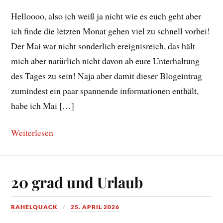
Helloooo, also ich weiß ja nicht wie es euch geht aber
ich finde die letzten Monat gehen viel zu schnell vorbei!
Der Mai war nicht sonderlich ereignisreich, das hält
mich aber natürlich nicht davon ab eure Unterhaltung
des Tages zu sein! Naja aber damit dieser Blogeintrag
zumindest ein paar spannende informationen enthält,
habe ich Mai […]
Weiterlesen
20 grad und Urlaub
RAHELQUACK
25. APRIL 2026