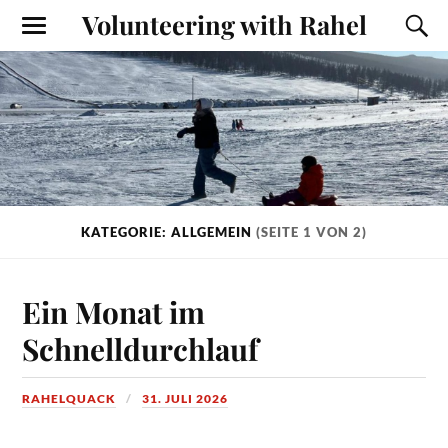
Volunteering with Rahel
KATEGORIE: ALLGEMEIN
(SEITE 1 VON 2)
Ein Monat im
Schnelldurchlauf
RAHELQUACK
31. JULI 2026