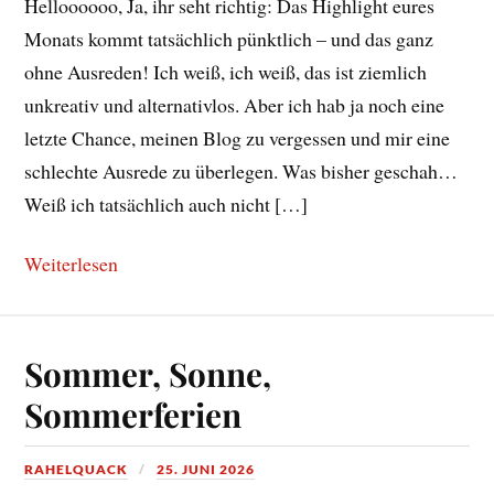
Helloooooo, Ja, ihr seht richtig: Das Highlight eures
Monats kommt tatsächlich pünktlich – und das ganz
ohne Ausreden! Ich weiß, ich weiß, das ist ziemlich
unkreativ und alternativlos. Aber ich hab ja noch eine
letzte Chance, meinen Blog zu vergessen und mir eine
schlechte Ausrede zu überlegen. Was bisher geschah…
Weiß ich tatsächlich auch nicht […]
Weiterlesen
Sommer, Sonne,
Sommerferien
RAHELQUACK
25. JUNI 2026