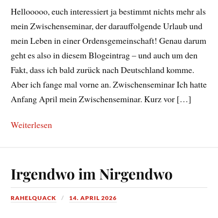
Hellooooo, euch interessiert ja bestimmt nichts mehr als
mein Zwischenseminar, der darauffolgende Urlaub und
mein Leben in einer Ordensgemeinschaft! Genau darum
geht es also in diesem Blogeintrag – und auch um den
Fakt, dass ich bald zurück nach Deutschland komme.
Aber ich fange mal vorne an. Zwischenseminar Ich hatte
Anfang April mein Zwischenseminar. Kurz vor […]
Weiterlesen
Irgendwo im Nirgendwo
RAHELQUACK
14. APRIL 2026