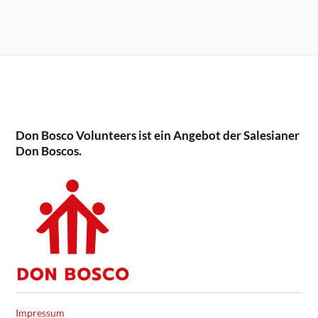
Don Bosco Volunteers ist ein Angebot der Salesianer
Don Boscos.
Impressum