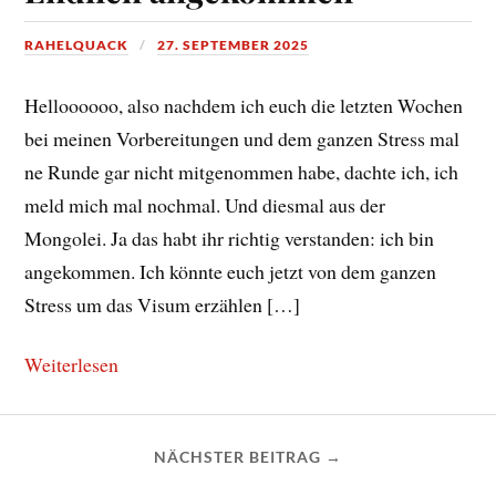
RAHELQUACK
27. SEPTEMBER 2025
Helloooooo, also nachdem ich euch die letzten Wochen
bei meinen Vorbereitungen und dem ganzen Stress mal
ne Runde gar nicht mitgenommen habe, dachte ich, ich
meld mich mal nochmal. Und diesmal aus der
Mongolei. Ja das habt ihr richtig verstanden: ich bin
angekommen. Ich könnte euch jetzt von dem ganzen
Stress um das Visum erzählen […]
Weiterlesen
NÄCHSTER BEITRAG →