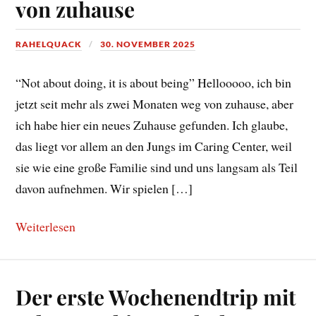
von zuhause
RAHELQUACK
30. NOVEMBER 2025
“Not about doing, it is about being” Hellooooo, ich bin
jetzt seit mehr als zwei Monaten weg von zuhause, aber
ich habe hier ein neues Zuhause gefunden. Ich glaube,
das liegt vor allem an den Jungs im Caring Center, weil
sie wie eine große Familie sind und uns langsam als Teil
davon aufnehmen. Wir spielen […]
Weiterlesen
Der erste Wochenendtrip mit