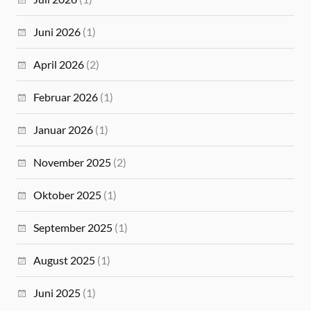
Juni 2026
(1)
April 2026
(2)
Februar 2026
(1)
Januar 2026
(1)
November 2025
(2)
Oktober 2025
(1)
September 2025
(1)
August 2025
(1)
Juni 2025
(1)