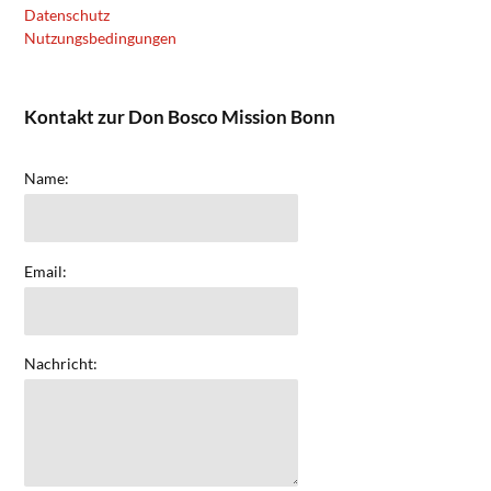
Datenschutz
Nutzungsbedingungen
Kontakt zur Don Bosco Mission Bonn
Name:
Email:
Nachricht: