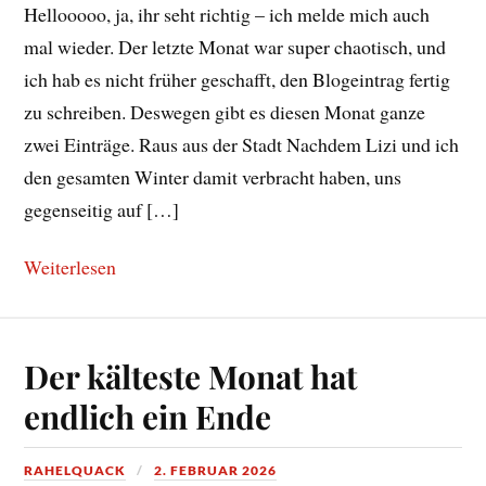
Hellooooo, ja, ihr seht richtig – ich melde mich auch
mal wieder. Der letzte Monat war super chaotisch, und
ich hab es nicht früher geschafft, den Blogeintrag fertig
zu schreiben. Deswegen gibt es diesen Monat ganze
zwei Einträge. Raus aus der Stadt Nachdem Lizi und ich
den gesamten Winter damit verbracht haben, uns
gegenseitig auf […]
Weiterlesen
Der kälteste Monat hat
endlich ein Ende
RAHELQUACK
2. FEBRUAR 2026