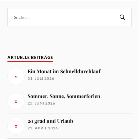
AKTUELLE BEITRÄGE
Ein Monat im Schnelldurchlauf
31. JULI 2026
Sommer, Sonne, Sommerferien
25. JUNI 2026
20 grad und Urlaub
25. APRIL 2026