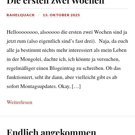
RAHELQUACK
13. OKTOBER 2025
Helloooooooo, alsooooo die ersten zwei Wochen sind ja
jetzt rum (also eigentlich sind’s fast drei). Naja, da euch
alle ja bestimmt nichts mehr interessiert als mein Leben
in der Mongolei, dachte ich, ich könnte ja versuchen,
regelmäßiger einen Blogeintrag zu schreiben. Ob das
funktioniert, seht ihr dann, aber vielleicht gibt es ab
sofort Montagsupdates. Okay, […]
Weiterlesen
Endlich angekommen