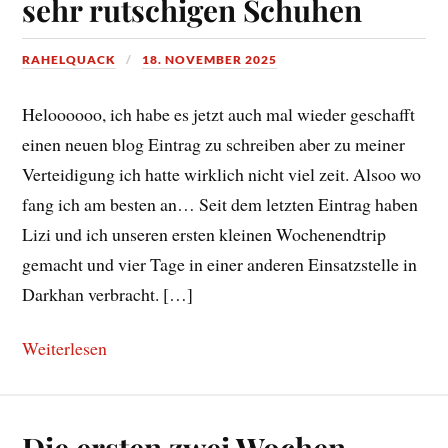
sehr rutschigen Schuhen
RAHELQUACK
18. NOVEMBER 2025
Heloooooo, ich habe es jetzt auch mal wieder geschafft
einen neuen blog Eintrag zu schreiben aber zu meiner
Verteidigung ich hatte wirklich nicht viel zeit. Alsoo wo
fang ich am besten an… Seit dem letzten Eintrag haben
Lizi und ich unseren ersten kleinen Wochenendtrip
gemacht und vier Tage in einer anderen Einsatzstelle in
Darkhan verbracht. […]
Weiterlesen
Die ersten zwei Wochen