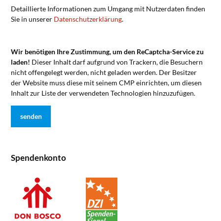
Detaillierte Informationen zum Umgang mit Nutzerdaten finden
Sie in unserer
Datenschutzerklärung
.
Wir benötigen Ihre Zustimmung, um den ReCaptcha-Service zu
laden!
Dieser Inhalt darf aufgrund von Trackern, die Besuchern
nicht offengelegt werden, nicht geladen werden. Der Besitzer
der Website muss diese mit seinem CMP einrichten, um diesen
Inhalt zur Liste der verwendeten Technologien hinzuzufügen.
Spendenkonto