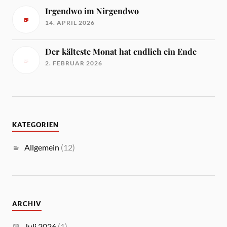
Irgendwo im Nirgendwo
14. APRIL 2026
Der kälteste Monat hat endlich ein Ende
2. FEBRUAR 2026
KATEGORIEN
Allgemein
(12)
ARCHIV
Juli 2026
(1)