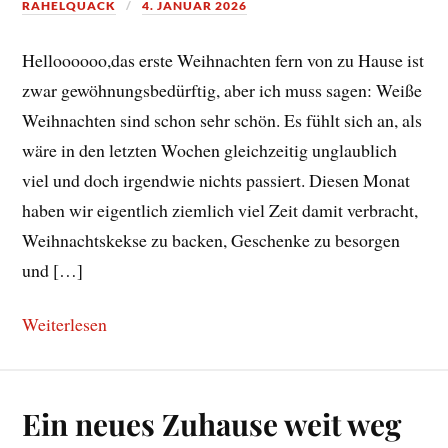
RAHELQUACK
4. JANUAR 2026
Helloooooo,das erste Weihnachten fern von zu Hause ist
zwar gewöhnungsbedürftig, aber ich muss sagen: Weiße
Weihnachten sind schon sehr schön. Es fühlt sich an, als
wäre in den letzten Wochen gleichzeitig unglaublich
viel und doch irgendwie nichts passiert. Diesen Monat
haben wir eigentlich ziemlich viel Zeit damit verbracht,
Weihnachtskekse zu backen, Geschenke zu besorgen
und […]
Weiterlesen
Ein neues Zuhause weit weg