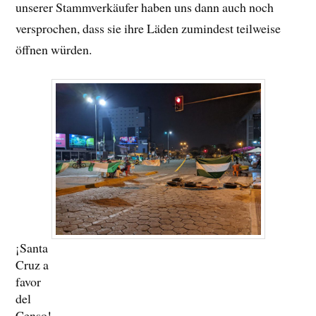
unserer Stammverkäufer haben uns dann auch noch
versprochen, dass sie ihre Läden zumindest teilweise
öffnen würden.
¡Santa
Cruz a
favor
del
Censo!