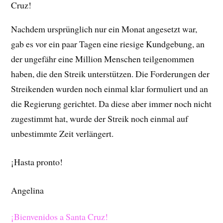
Cruz!
Nachdem ursprünglich nur ein Monat angesetzt war,
gab es vor ein paar Tagen eine riesige Kundgebung, an
der ungefähr eine Million Menschen teilgenommen
haben, die den Streik unterstützen. Die Forderungen der
Streikenden wurden noch einmal klar formuliert und an
die Regierung gerichtet. Da diese aber immer noch nicht
zugestimmt hat, wurde der Streik noch einmal auf
unbestimmte Zeit verlängert.
¡Hasta pronto!
Angelina
¡Bienvenidos a Santa Cruz!