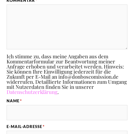
KOMMENTAR
*
Ich stimme zu, dass meine Angaben aus dem
Kommentarformular zur Beantwortung meiner
Anfrage erhoben und verarbeitet werden. Hinweis:
Sie können Ihre Einwilligung jederzeit für die
Zukunft per E-Mail an info@donboscomission.de
widerrufen. Detaillierte Informationen zum Umgang
mit Nutzerdaten finden Sie in unserer
Datenschutzerklärung
.
NAME
*
E-MAIL-ADRESSE
*