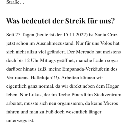
Straße…
Was bedeutet der Streik für uns?
Seit 25 Tagen (heute ist der 15.11.2022) ist Santa Cruz
jetzt schon im Ausnahmezustand. Nur für uns Volos hat
sich nicht allzu viel geändert. Der Mercado hat meistens
doch bis 12 Uhr Mittags geöffnet, manche Läden sogar
darüber hinaus (z.B. meine Empanada-Verkäuferin des
Vertrauens. Hallelujah!!!). Arbeiten können wir
eigentlich ganz normal, da wir direkt neben dem Hogar
leben. Nur Lukas, der im Techo Pinardi im Stadtzentrum
arbeitet, musste sich neu organisieren, da keine Micros
fahren und man zu Fuß doch wesentlich länger
unterwegs ist.