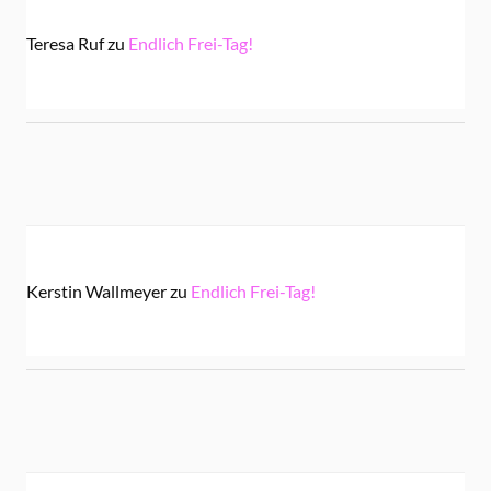
Teresa Ruf
zu
Endlich Frei-Tag!
Kerstin Wallmeyer
zu
Endlich Frei-Tag!