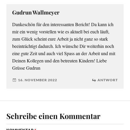
Gudrun Wallmeyer
Dankeschön für den interessanten Bericht! Da kann ich
mir ein wenig vorstellen wie es aktuell bei euch läuft,
zum Glück scheint eure Arbeit ja nicht ganz so stark
beeinträchtigt dadurch. Ich wünsche Dir weiterhin noch
eine gute Zeit und auch viel Spass an der Arbeit und mit
Deinen Kollegen und den betreuten Kindern! Liebe
Grüsse Gudrun
16. NOVEMBER 2022
ANTWORT
Schreibe einen Kommentar