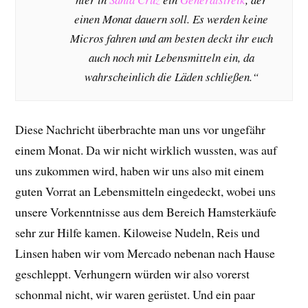
einen Monat dauern soll. Es werden keine
Micros fahren und am besten deckt ihr euch
auch noch mit Lebensmitteln ein, da
wahrscheinlich die Läden schließen.“
Diese Nachricht überbrachte man uns vor ungefähr
einem Monat. Da wir nicht wirklich wussten, was auf
uns zukommen wird, haben wir uns also mit einem
guten Vorrat an Lebensmitteln eingedeckt, wobei uns
unsere Vorkenntnisse aus dem Bereich Hamsterkäufe
sehr zur Hilfe kamen. Kiloweise Nudeln, Reis und
Linsen haben wir vom Mercado nebenan nach Hause
geschleppt. Verhungern würden wir also vorerst
schonmal nicht, wir waren gerüstet. Und ein paar