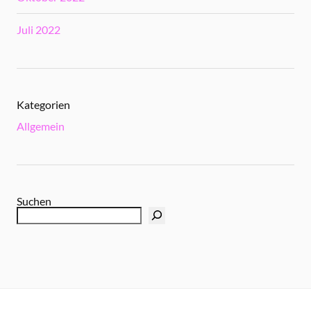
Juli 2022
Kategorien
Allgemein
Suchen