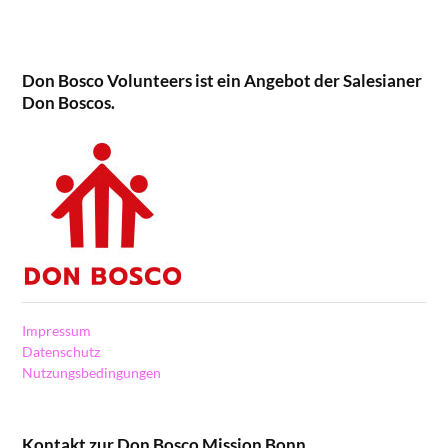
Don Bosco Volunteers ist ein Angebot der Salesianer
Don Boscos.
Impressum
Datenschutz
Nutzungsbedingungen
Kontakt zur Don Bosco Mission Bonn