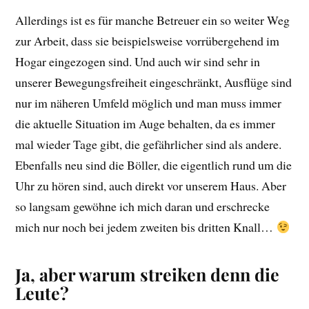
Allerdings ist es für manche Betreuer ein so weiter Weg
zur Arbeit, dass sie beispielsweise vorrübergehend im
Hogar eingezogen sind. Und auch wir sind sehr in
unserer Bewegungsfreiheit eingeschränkt, Ausflüge sind
nur im näheren Umfeld möglich und man muss immer
die aktuelle Situation im Auge behalten, da es immer
mal wieder Tage gibt, die gefährlicher sind als andere.
Ebenfalls neu sind die Böller, die eigentlich rund um die
Uhr zu hören sind, auch direkt vor unserem Haus. Aber
so langsam gewöhne ich mich daran und erschrecke
mich nur noch bei jedem zweiten bis dritten Knall…
Ja, aber warum streiken denn die
Leute?