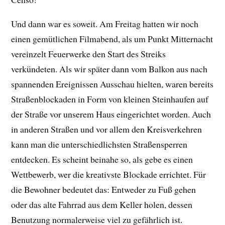
Und dann war es soweit. Am Freitag hatten wir noch
einen gemütlichen Filmabend, als um Punkt Mitternacht
vereinzelt Feuerwerke den Start des Streiks
verkündeten. Als wir später dann vom Balkon aus nach
spannenden Ereignissen Ausschau hielten, waren bereits
Straßenblockaden in Form von kleinen Steinhaufen auf
der Straße vor unserem Haus eingerichtet worden. Auch
in anderen Straßen und vor allem den Kreisverkehren
kann man die unterschiedlichsten Straßensperren
entdecken. Es scheint beinahe so, als gebe es einen
Wettbewerb, wer die kreativste Blockade errichtet. Für
die Bewohner bedeutet das: Entweder zu Fuß gehen
oder das alte Fahrrad aus dem Keller holen, dessen
Benutzung normalerweise viel zu gefährlich ist.