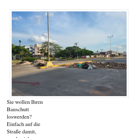
Sie wollen Ihren
Bauschutt
loswerden?
Einfach auf die
Straße damit,