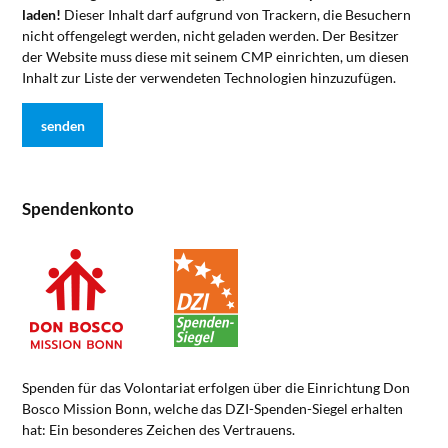
laden!
Dieser Inhalt darf aufgrund von Trackern, die Besuchern
nicht offengelegt werden, nicht geladen werden. Der Besitzer
der Website muss diese mit seinem CMP einrichten, um diesen
Inhalt zur Liste der verwendeten Technologien hinzuzufügen.
Spendenkonto
Spenden für das Volontariat erfolgen über die Einrichtung Don
Bosco Mission Bonn, welche das DZI-Spenden-Siegel erhalten
hat: Ein besonderes Zeichen des Vertrauens.