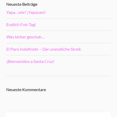
Neueste Beiträge
Yapa…wie? ¡Yapacaní!
Endlich Frei-Tag!
Was bisher geschah…
El Paro Indefinido – Der unendliche Streik
¡Bienvenidos a Santa Cruz!
Neueste Kommentare