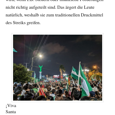
nicht richtig aufgeteilt sind. Das ärgert die Leute
natürlich, weshalb sie zum traditionellen Druckmittel
des Streiks greifen.
¡Viva
Santa