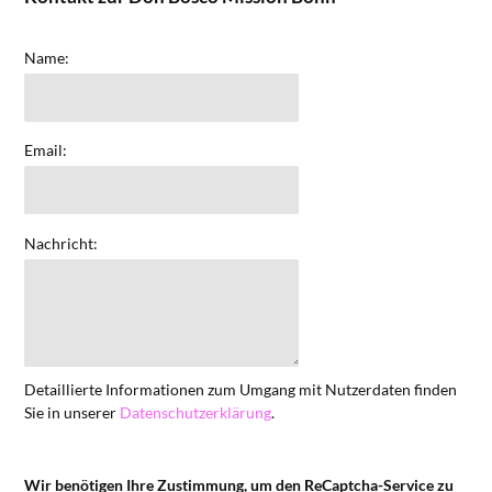
Name:
Email:
Nachricht:
Detaillierte Informationen zum Umgang mit Nutzerdaten finden
Sie in unserer
Datenschutzerklärung
.
Wir benötigen Ihre Zustimmung, um den ReCaptcha-Service zu