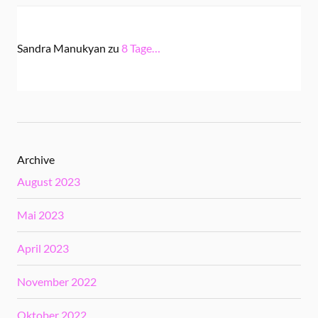
Sandra Manukyan
zu
8 Tage…
Archive
August 2023
Mai 2023
April 2023
November 2022
Oktober 2022