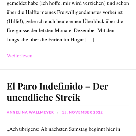
gemeldet habe (ich hoffe, mir wird verziehen) und schon
über die Hälfte meines Freiwilligendienstes vorbei ist
(Hilfe!), gebe ich euch heute einen Überblick über die
Ereignisse der letzten Monate. Dezember Mit den
Jungs, die über die Ferien im Hogar […]
Weiterlesen
El Paro Indefinido – Der
unendliche Streik
ANGELINA WALLMEYER
15. NOVEMBER 2022
„Ach übrigens: Ab nächsten Samstag beginnt hier in