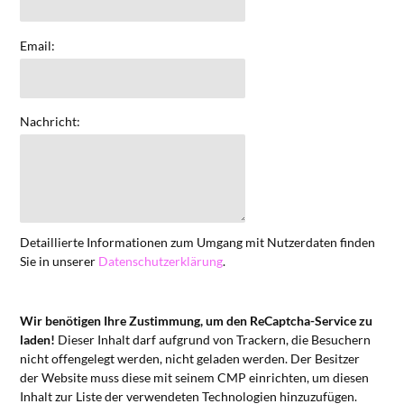
Email:
Nachricht:
Detaillierte Informationen zum Umgang mit Nutzerdaten finden
Sie in unserer
Datenschutzerklärung
.
Wir benötigen Ihre Zustimmung, um den ReCaptcha-Service zu
laden!
Dieser Inhalt darf aufgrund von Trackern, die Besuchern
nicht offengelegt werden, nicht geladen werden. Der Besitzer
der Website muss diese mit seinem CMP einrichten, um diesen
Inhalt zur Liste der verwendeten Technologien hinzuzufügen.