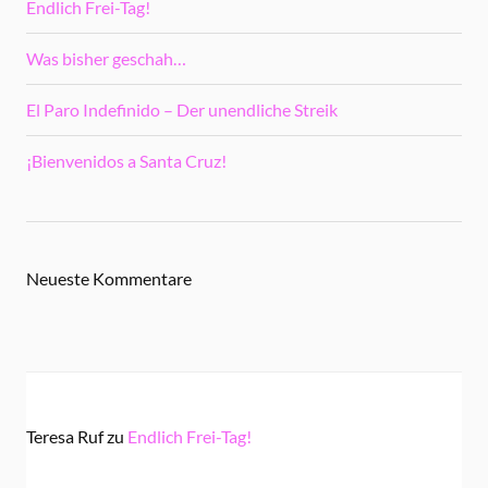
Endlich Frei-Tag!
Was bisher geschah…
El Paro Indefinido – Der unendliche Streik
¡Bienvenidos a Santa Cruz!
Neueste Kommentare
Teresa Ruf
zu
Endlich Frei-Tag!