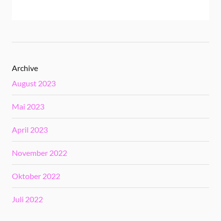
Archive
August 2023
Mai 2023
April 2023
November 2022
Oktober 2022
Juli 2022