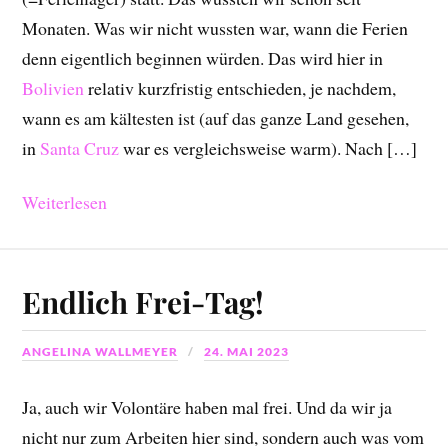
Monaten. Was wir nicht wussten war, wann die Ferien
denn eigentlich beginnen würden. Das wird hier in
Bolivien
relativ kurzfristig entschieden, je nachdem,
wann es am kältesten ist (auf das ganze Land gesehen,
in
Santa Cruz
war es vergleichsweise warm). Nach […]
Weiterlesen
Endlich Frei-Tag!
ANGELINA WALLMEYER
24. MAI 2023
Ja, auch wir Volontäre haben mal frei. Und da wir ja
nicht nur zum Arbeiten hier sind, sondern auch was vom