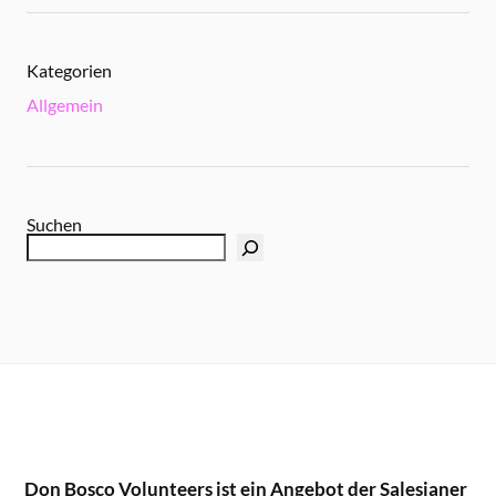
Kategorien
Allgemein
Suchen
Don Bosco Volunteers ist ein Angebot der Salesianer