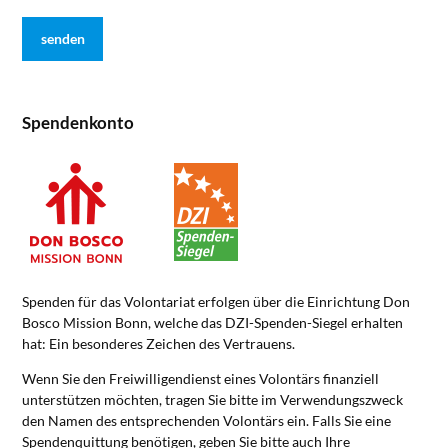
Spendenkonto
Spenden für das Volontariat erfolgen über die Einrichtung Don
Bosco Mission Bonn, welche das DZI-Spenden-Siegel erhalten
hat: Ein besonderes Zeichen des Vertrauens.
Wenn Sie den Freiwilligendienst eines Volontärs finanziell
unterstützen möchten, tragen Sie bitte im Verwendungszweck
den Namen des entsprechenden Volontärs ein. Falls Sie eine
Spendenquittung benötigen, geben Sie bitte auch Ihre