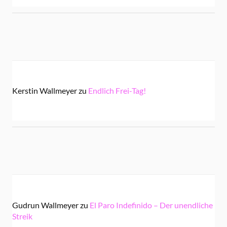
Kerstin Wallmeyer
zu
Endlich Frei-Tag!
Gudrun Wallmeyer
zu
El Paro Indefinido – Der unendliche
Streik