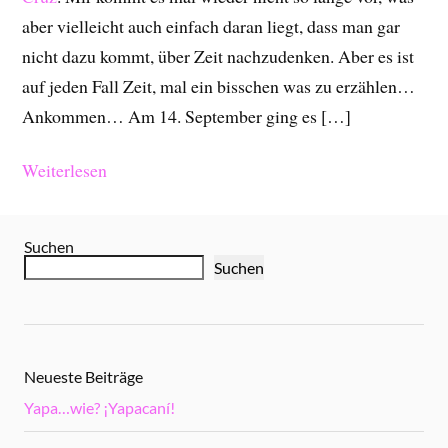
aber vielleicht auch einfach daran liegt, dass man gar
nicht dazu kommt, über Zeit nachzudenken. Aber es ist
auf jeden Fall Zeit, mal ein bisschen was zu erzählen…
Ankommen… Am 14. September ging es […]
Weiterlesen
Suchen
Suchen
Neueste Beiträge
Yapa…wie? ¡Yapacaní!