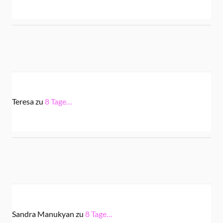
Teresa
zu
8 Tage…
Sandra Manukyan
zu
8 Tage…