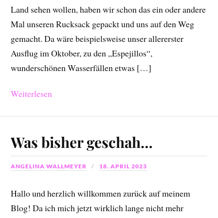
Land sehen wollen, haben wir schon das ein oder andere
Mal unseren Rucksack gepackt und uns auf den Weg
gemacht. Da wäre beispielsweise unser allererster
Ausflug im Oktober, zu den „Espejillos“,
wunderschönen Wasserfällen etwas […]
Weiterlesen
Was bisher geschah…
ANGELINA WALLMEYER
18. APRIL 2023
Hallo und herzlich willkommen zurück auf meinem
Blog! Da ich mich jetzt wirklich lange nicht mehr