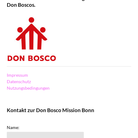
Don Boscos.
Impressum
Datenschutz
Nutzungsbedingungen
Kontakt zur Don Bosco Mission Bonn
Name: