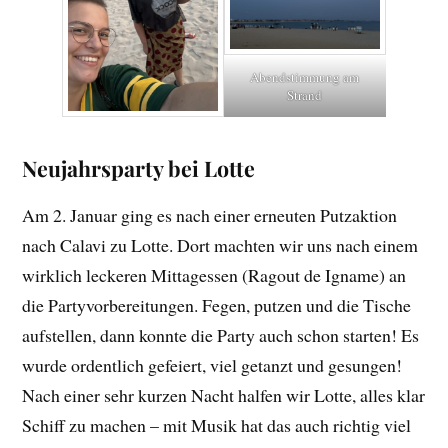
Abendstimmung am
Strand
Neujahrsparty bei Lotte
Am 2. Januar ging es nach einer erneuten Putzaktion
nach Calavi zu Lotte. Dort machten wir uns nach einem
wirklich leckeren Mittagessen (Ragout de Igname) an
die Partyvorbereitungen. Fegen, putzen und die Tische
aufstellen, dann konnte die Party auch schon starten! Es
wurde ordentlich gefeiert, viel getanzt und gesungen!
Nach einer sehr kurzen Nacht halfen wir Lotte, alles klar
Schiff zu machen – mit Musik hat das auch richtig viel