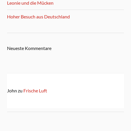
Leonie und die Mücken
Hoher Besuch aus Deutschland
Neueste Kommentare
John
zu
Frische Luft