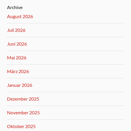
Archive
August 2026
Juli 2026
Juni 2026
Mai 2026
März 2026
Januar 2026
Dezember 2025
November 2025
Oktober 2025