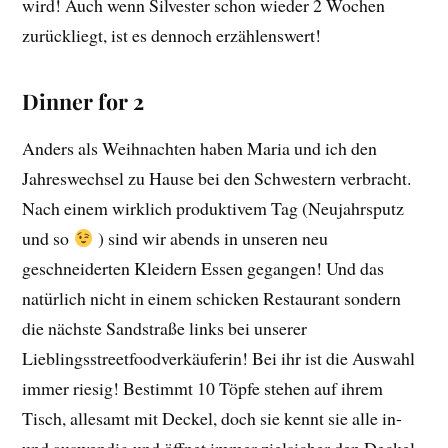
wird! Auch wenn Silvester schon wieder 2 Wochen
zurückliegt, ist es dennoch erzählenswert!
Dinner for 2
Anders als Weihnachten haben Maria und ich den
Jahreswechsel zu Hause bei den Schwestern verbracht.
Nach einem wirklich produktivem Tag (Neujahrsputz
und so
) sind wir abends in unseren neu
geschneiderten Kleidern Essen gegangen! Und das
natürlich nicht in einem schicken Restaurant sondern
die nächste Sandstraße links bei unserer
Lieblingsstreetfoodverkäuferin! Bei ihr ist die Auswahl
immer riesig! Bestimmt 10 Töpfe stehen auf ihrem
Tisch, allesamt mit Deckel, doch sie kennt sie alle in-