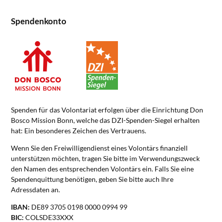
Spendenkonto
Spenden für das Volontariat erfolgen über die Einrichtung Don
Bosco Mission Bonn, welche das DZI-Spenden-Siegel erhalten
hat: Ein besonderes Zeichen des Vertrauens.
Wenn Sie den Freiwilligendienst eines Volontärs finanziell
unterstützen möchten, tragen Sie bitte im Verwendungszweck
den Namen des entsprechenden Volontärs ein. Falls Sie eine
Spendenquittung benötigen, geben Sie bitte auch Ihre
Adressdaten an.
IBAN:
DE89 3705 0198 0000 0994 99
BIC:
COLSDE33XXX