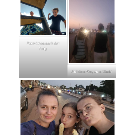
Putzaktion nach der
Party
Auf dem Weg zum Markt