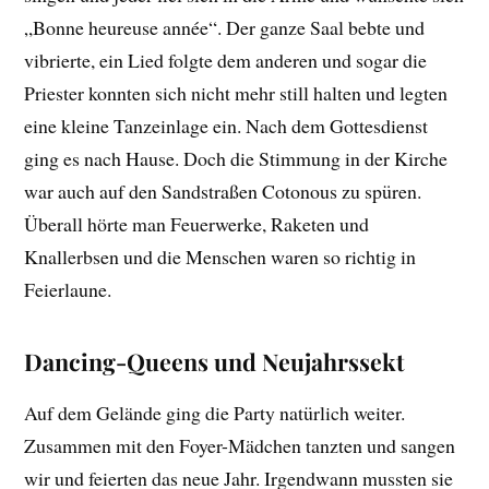
„Bonne heureuse année“. Der ganze Saal bebte und
vibrierte, ein Lied folgte dem anderen und sogar die
Priester konnten sich nicht mehr still halten und legten
eine kleine Tanzeinlage ein. Nach dem Gottesdienst
ging es nach Hause. Doch die Stimmung in der Kirche
war auch auf den Sandstraßen Cotonous zu spüren.
Überall hörte man Feuerwerke, Raketen und
Knallerbsen und die Menschen waren so richtig in
Feierlaune.
Dancing-Queens und Neujahrssekt
Auf dem Gelände ging die Party natürlich weiter.
Zusammen mit den Foyer-Mädchen tanzten und sangen
wir und feierten das neue Jahr. Irgendwann mussten sie