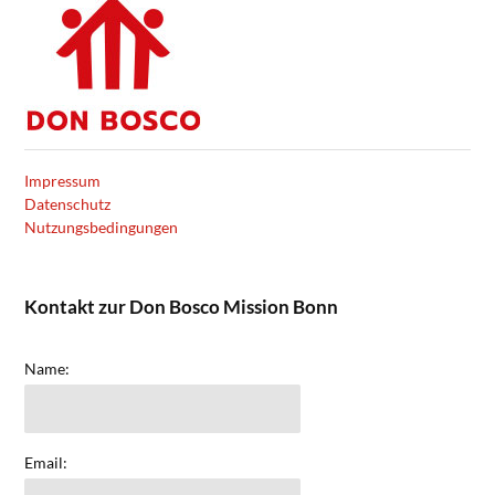
Impressum
Datenschutz
Nutzungsbedingungen
Kontakt zur Don Bosco Mission Bonn
Name:
Email: