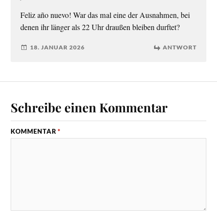
Feliz año nuevo! War das mal eine der Ausnahmen, bei
denen ihr länger als 22 Uhr draußen bleiben durftet?
18. JANUAR 2026
ANTWORT
Schreibe einen Kommentar
KOMMENTAR
*