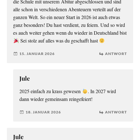
die Schule mit unserem Abitur abgeschlossen und sind
alle schon in verschiedenen Abenteuern verteilt auf der
ganzen Welt. So ein neuer Start in 2026 ist auch etwas
ganz besonders! Du hast verdient, zu feiern. Und so wird
es auch weiter gehen wenn du wieder in Deutschland bist
Sei stolz auf alles was du geschafft hast
15. JANUAR 2026
ANTWORT
Jule
2025 einfach zu krass gewesen
. In 2027 wird
dann wieder gemeinsam reingefeiert!
18. JANUAR 2026
ANTWORT
Jule