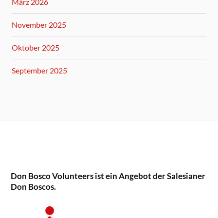
März 2026
November 2025
Oktober 2025
September 2025
Don Bosco Volunteers ist ein Angebot der Salesianer
Don Boscos.