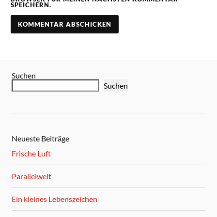
SPEICHERN.
Suchen
Suchen
Neueste Beiträge
Frische Luft
Parallelwelt
Ein kleines Lebenszeichen