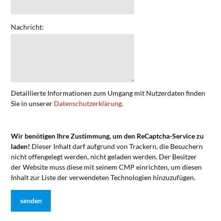
Nachricht:
Detaillierte Informationen zum Umgang mit Nutzerdaten finden
Sie in unserer
Datenschutzerklärung
.
Wir benötigen Ihre Zustimmung, um den ReCaptcha-Service zu
laden!
Dieser Inhalt darf aufgrund von Trackern, die Besuchern
nicht offengelegt werden, nicht geladen werden. Der Besitzer
der Website muss diese mit seinem CMP einrichten, um diesen
Inhalt zur Liste der verwendeten Technologien hinzuzufügen.