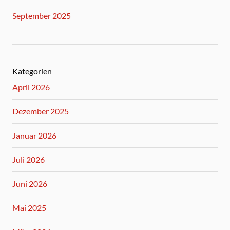
September 2025
Kategorien
April 2026
Dezember 2025
Januar 2026
Juli 2026
Juni 2026
Mai 2025