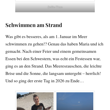
Selfie-Time
Schwimmen am Strand
Was gibt es besseres, als am 1. Januar im Meer
schwimmen zu gehen!? Genau das haben Maria und ich
gemacht. Nach einer Feier und einem gemeinsamen
Essen bei den Schwestern, was echt ein Festessen war,
ging es an den Strand. Das Meeresrauschen, die leichte
Brise und die Sonne, die langsam untergeht – herrlich!
Und so ging der erste Tag in 2026 zu Ende…