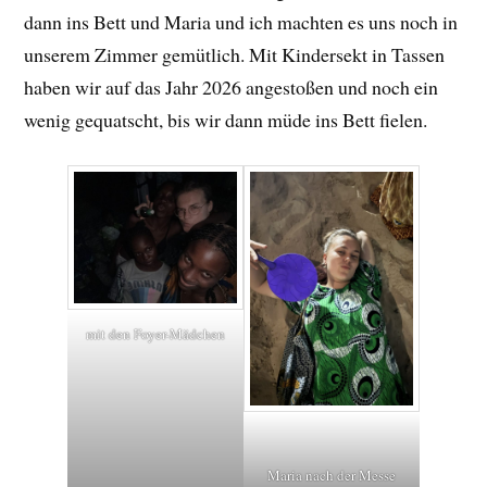
dann ins Bett und Maria und ich machten es uns noch in
unserem Zimmer gemütlich. Mit Kindersekt in Tassen
haben wir auf das Jahr 2026 angestoßen und noch ein
wenig gequatscht, bis wir dann müde ins Bett fielen.
mit den Foyer-Mädchen
Maria nach der Messe