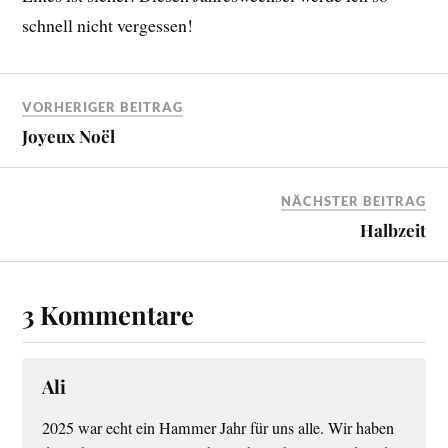
schnell nicht vergessen!
VORHERIGER BEITRAG
Joyeux Noël
NÄCHSTER BEITRAG
Halbzeit
3 Kommentare
Ali
2025 war echt ein Hammer Jahr für uns alle. Wir haben