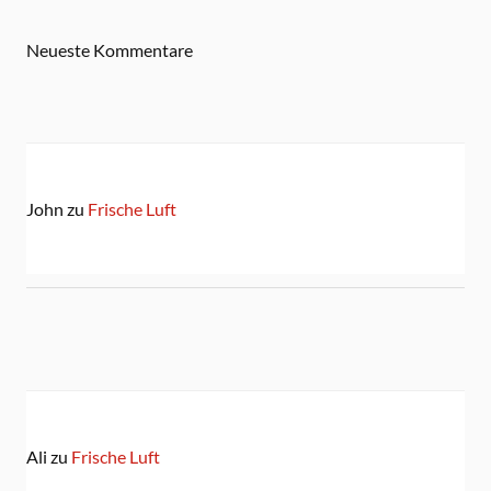
Neueste Kommentare
John
zu
Frische Luft
Ali
zu
Frische Luft