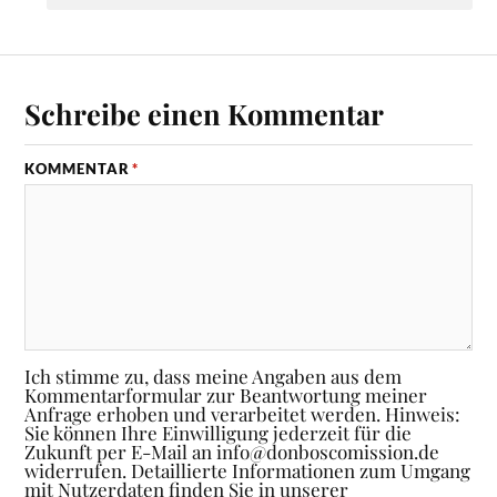
Schreibe einen Kommentar
KOMMENTAR
*
Ich stimme zu, dass meine Angaben aus dem
Kommentarformular zur Beantwortung meiner
Anfrage erhoben und verarbeitet werden. Hinweis:
Sie können Ihre Einwilligung jederzeit für die
Zukunft per E-Mail an info@donboscomission.de
widerrufen. Detaillierte Informationen zum Umgang
mit Nutzerdaten finden Sie in unserer