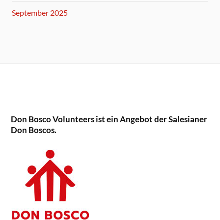
September 2025
Don Bosco Volunteers ist ein Angebot der Salesianer
Don Boscos.