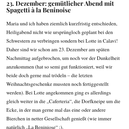
23. Dezember: gemütlicher Abend mit
Spagetti à la Beninoise
Maria und ich haben ziemlich kurzfristig entschieden,
Heiligabend nicht wie ursprüngloch geplant bei den
Schwestern zu verbringen sondern bei Lotte in Calavi!
Daher sind wir schon am 23. Dezember am späten
Nachmittag aufgebrochen, um noch vor der Dunkelheit
anzukommen (hat so semi gut funktioniert, weil wir
beide doch gerne mal trödeln – die letzten
Weihnachtsgeschenke mussten noch fertiggestellt
werden). Bei Lotte angekommen ging es allerdings
gleich weiter in die „Caferteria“, die Dorfkneipe um die
Ecke, in der man gerne mal das eine oder andere
Bierchen in netter Gesellschaft genießt (wie immer
natürlich „La Beniniose“ ;).