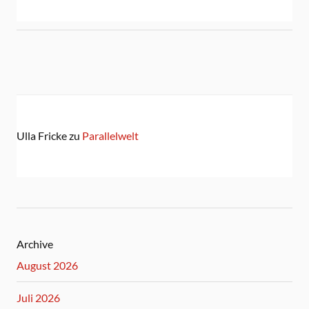
Ulla Fricke
zu
Parallelwelt
Archive
August 2026
Juli 2026