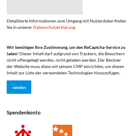
Detaillierte Informationen zum Umgang mit Nutzerdaten finden
Sie in unserer
Datenschutzerklärung
.
Wir benötigen Ihre Zustimmung, um den ReCaptcha-Service zu
laden!
Dieser Inhalt darf aufgrund von Trackern, die Besuchern
nicht offengelegt werden, nicht geladen werden. Der Besitzer
der Website muss diese mit seinem CMP einrichten, um diesen
Inhalt zur Liste der verwendeten Technologien hinzuzufügen.
Spendenkonto