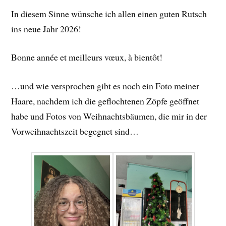
In diesem Sinne wünsche ich allen einen guten Rutsch
ins neue Jahr 2026!
Bonne année et meilleurs vœux, à bientôt!
…und wie versprochen gibt es noch ein Foto meiner
Haare, nachdem ich die geflochtenen Zöpfe geöffnet
habe und Fotos von Weihnachtsbäumen, die mir in der
Vorweihnachtszeit begegnet sind…