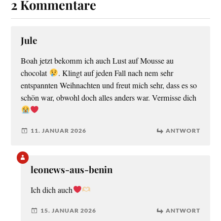
2 Kommentare
Jule
Boah jetzt bekomm ich auch Lust auf Mousse au
chocolat
. Klingt auf jeden Fall nach nem sehr
entspannten Weihnachten und freut mich sehr, dass es so
schön war, obwohl doch alles anders war. Vermisse dich
11. JANUAR 2026
ANTWORT
leonews-aus-benin
Ich dich auch
15. JANUAR 2026
ANTWORT