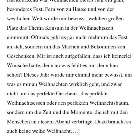
besonderes Fest. Fern von zu Hause und von der
westlichen Welt wurde mir bewusst, welchen großen
Platz das Thema Konsum in der Weihnachtszeit
einnimmt. Oftmals geht es gar nicht mehr um das Fest
an sich, sondern um das Machen und Bekommen von
Geschenken. Mir ist auch aufgefallen, dass ich keinerlei
Wünsche hatte, denn an was fehlt es mir denn hier
schon? Dieses Jahr wurde mir einmal mehr bewusst, um
was es mir an Weihnachten wirklich geht, und zwar
nicht um das perfekte Geschenk, das perfekte
Weihnachtsessen oder den perfekten Weihnachtsbaum,
sondern um die Zeit und die Momente, die ich mit den
Menschen an diesem Abend verbringe. Dazu braucht es
auch keine weiße Weihnacht…;)