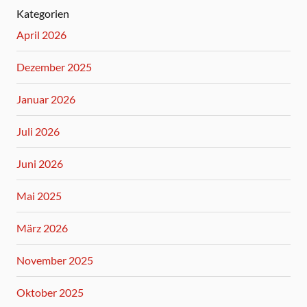
Kategorien
April 2026
Dezember 2025
Januar 2026
Juli 2026
Juni 2026
Mai 2025
März 2026
November 2025
Oktober 2025