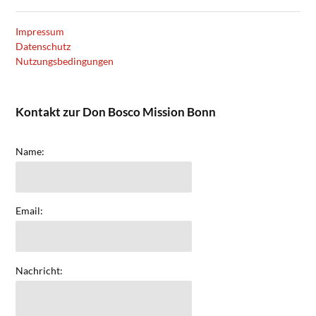
Impressum
Datenschutz
Nutzungsbedingungen
Kontakt zur Don Bosco Mission Bonn
Name:
Email:
Nachricht: