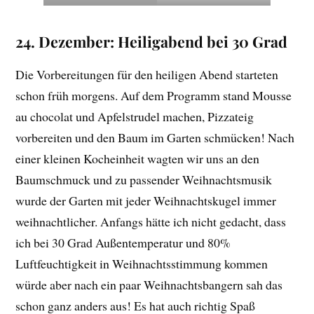
24. Dezember: Heiligabend bei 30 Grad
Die Vorbereitungen für den heiligen Abend starteten
schon früh morgens. Auf dem Programm stand Mousse
au chocolat und Apfelstrudel machen, Pizzateig
vorbereiten und den Baum im Garten schmücken! Nach
einer kleinen Kocheinheit wagten wir uns an den
Baumschmuck und zu passender Weihnachtsmusik
wurde der Garten mit jeder Weihnachtskugel immer
weihnachtlicher. Anfangs hätte ich nicht gedacht, dass
ich bei 30 Grad Außentemperatur und 80%
Luftfeuchtigkeit in Weihnachtsstimmung kommen
würde aber nach ein paar Weihnachtsbangern sah das
schon ganz anders aus! Es hat auch richtig Spaß