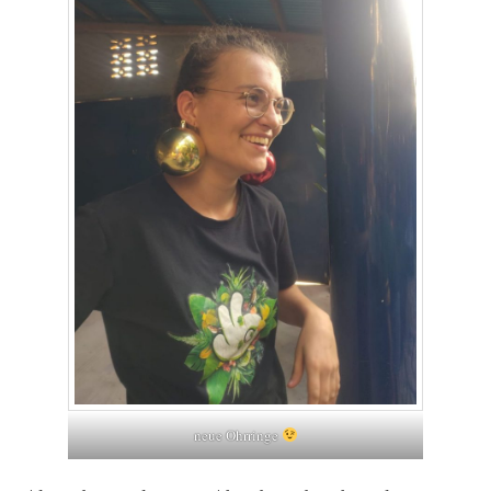
neue Ohrringe