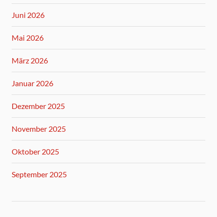
Juni 2026
Mai 2026
März 2026
Januar 2026
Dezember 2025
November 2025
Oktober 2025
September 2025