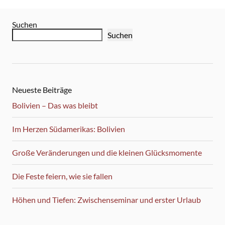
Suchen
Suchen
Neueste Beiträge
Bolivien – Das was bleibt
Im Herzen Südamerikas: Bolivien
Große Veränderungen und die kleinen Glücksmomente
Die Feste feiern, wie sie fallen
Höhen und Tiefen: Zwischenseminar und erster Urlaub