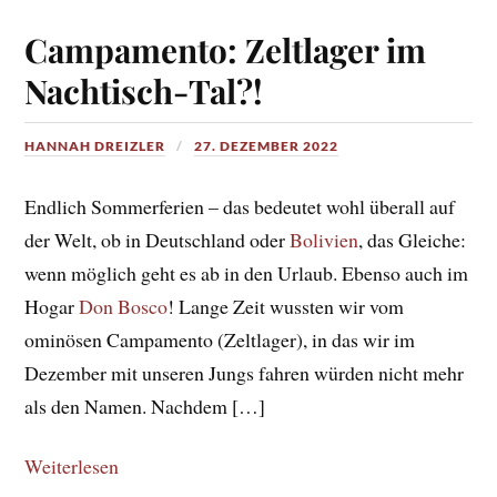
Campamento: Zeltlager im
Nachtisch-Tal?!
HANNAH DREIZLER
27. DEZEMBER 2022
Endlich Sommerferien – das bedeutet wohl überall auf
der Welt, ob in Deutschland oder
Bolivien
, das Gleiche:
wenn möglich geht es ab in den Urlaub. Ebenso auch im
Hogar
Don Bosco
! Lange Zeit wussten wir vom
ominösen Campamento (Zeltlager), in das wir im
Dezember mit unseren Jungs fahren würden nicht mehr
als den Namen. Nachdem […]
Weiterlesen