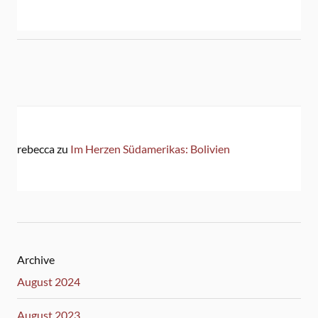
rebecca
zu
Im Herzen Südamerikas: Bolivien
Archive
August 2024
August 2023