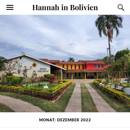
Hannah in Bolivien
MONAT: DEZEMBER 2022