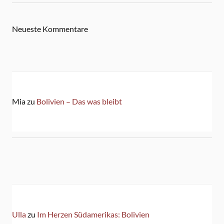
Neueste Kommentare
Mia
zu
Bolivien – Das was bleibt
Ulla
zu
Im Herzen Südamerikas: Bolivien