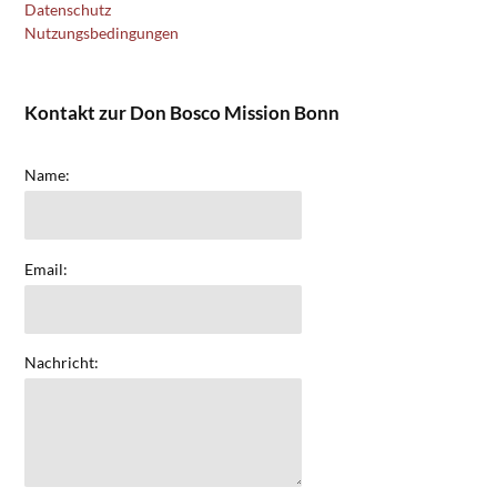
Datenschutz
Nutzungsbedingungen
Kontakt zur Don Bosco Mission Bonn
Name:
Email:
Nachricht: