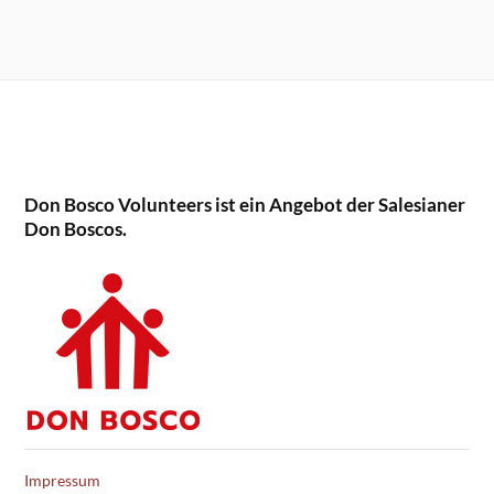
Don Bosco Volunteers ist ein Angebot der Salesianer
Don Boscos.
Impressum