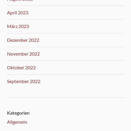
April 2023
März 2023
Dezember 2022
November 2022
Oktober 2022
September 2022
Kategorien
Allgemein