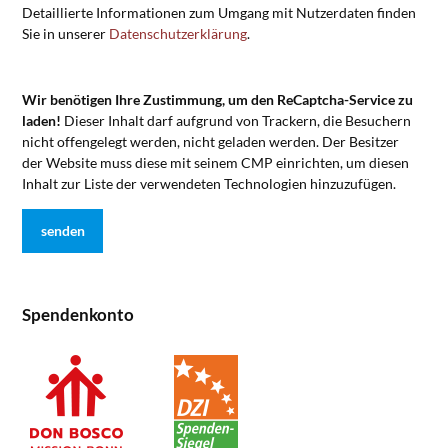
Detaillierte Informationen zum Umgang mit Nutzerdaten finden
Sie in unserer
Datenschutzerklärung
.
Wir benötigen Ihre Zustimmung, um den ReCaptcha-Service zu
laden!
Dieser Inhalt darf aufgrund von Trackern, die Besuchern
nicht offengelegt werden, nicht geladen werden. Der Besitzer
der Website muss diese mit seinem CMP einrichten, um diesen
Inhalt zur Liste der verwendeten Technologien hinzuzufügen.
Spendenkonto