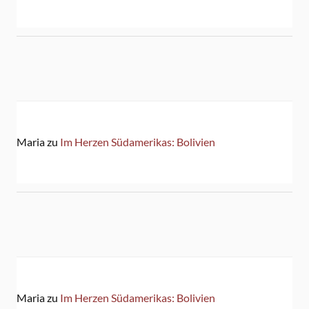
Maria
zu
Im Herzen Südamerikas: Bolivien
Maria
zu
Im Herzen Südamerikas: Bolivien