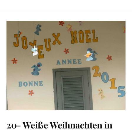
20- Weiße Weihnachten in