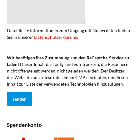
Detaillierte Informationen zum Umgang mit Nutzerdaten finden
Sie in unserer
Datenschutzerklärung
.
Wir benötigen Ihre Zustimmung, um den ReCaptcha-Service zu
laden!
Dieser Inhalt darf aufgrund von Trackern, die Besuchern
nicht offengelegt werden, nicht geladen werden. Der Besitzer
der Website muss diese mit seinem CMP einrichten, um diesen
Inhalt zur Liste der verwendeten Technologien hinzuzufügen.
Spendenkonto