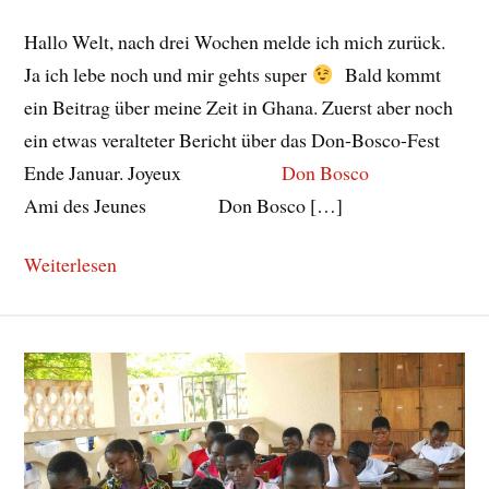
Hallo Welt, nach drei Wochen melde ich mich zurück.
Ja ich lebe noch und mir gehts super
Bald kommt
ein Beitrag über meine Zeit in Ghana. Zuerst aber noch
ein etwas veralteter Bericht über das Don-Bosco-Fest
Ende Januar. Joyeux
Don Bosco
Ami des Jeunes Don Bosco […]
Weiterlesen