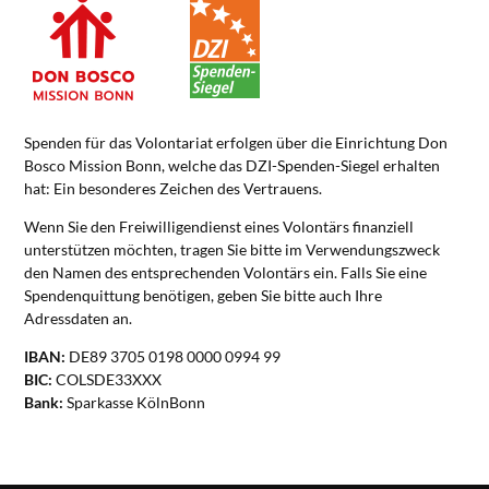
Spenden für das Volontariat erfolgen über die Einrichtung Don
Bosco Mission Bonn, welche das DZI-Spenden-Siegel erhalten
hat: Ein besonderes Zeichen des Vertrauens.
Wenn Sie den Freiwilligendienst eines Volontärs finanziell
unterstützen möchten, tragen Sie bitte im Verwendungszweck
den Namen des entsprechenden Volontärs ein. Falls Sie eine
Spendenquittung benötigen, geben Sie bitte auch Ihre
Adressdaten an.
IBAN:
DE89 3705 0198 0000 0994 99
BIC:
COLSDE33XXX
Bank:
Sparkasse KölnBonn