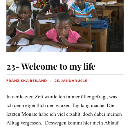
23- Welcome to my life
FRANZISKA REILAND
25. JANUAR 2015
In der letzten Zeit wurde ich immer öfter gefragt, was
ich denn eigentlich den ganzen Tag lang mache. Die
letzten Monate habe ich viel erzählt, doch dabei meinen
Alltag vergessen. Deswegen kommt hier mein Ablauf