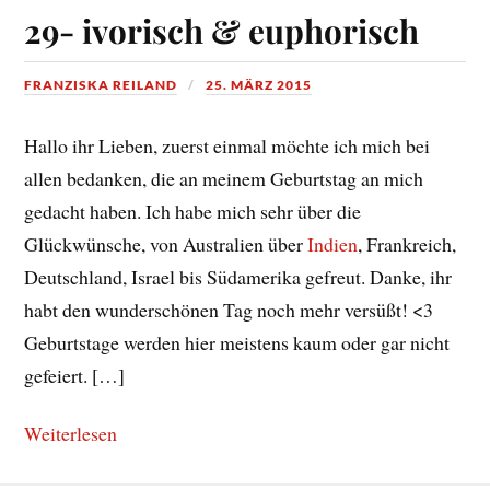
29- ivorisch & euphorisch
FRANZISKA REILAND
25. MÄRZ 2015
Hallo ihr Lieben, zuerst einmal möchte ich mich bei
allen bedanken, die an meinem Geburtstag an mich
gedacht haben. Ich habe mich sehr über die
Glückwünsche, von Australien über
Indien
, Frankreich,
Deutschland, Israel bis Südamerika gefreut. Danke, ihr
habt den wunderschönen Tag noch mehr versüßt! <3
Geburtstage werden hier meistens kaum oder gar nicht
gefeiert. […]
Weiterlesen