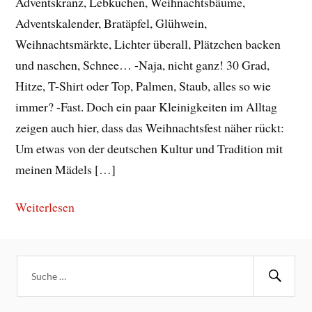
Adventskranz, Lebkuchen, Weihnachtsbäume,
Adventskalender, Bratäpfel, Glühwein,
Weihnachtsmärkte, Lichter überall, Plätzchen backen
und naschen, Schnee… -Naja, nicht ganz! 30 Grad,
Hitze, T-Shirt oder Top, Palmen, Staub, alles so wie
immer? -Fast. Doch ein paar Kleinigkeiten im Alltag
zeigen auch hier, dass das Weihnachtsfest näher rückt:
Um etwas von der deutschen Kultur und Tradition mit
meinen Mädels […]
Weiterlesen