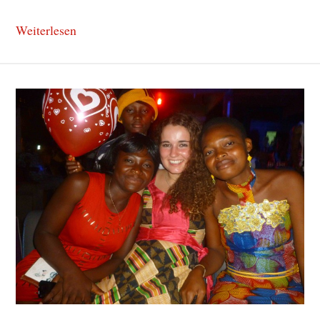
Weiterlesen