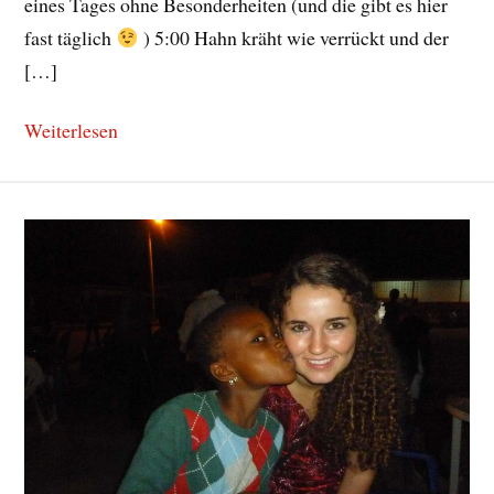
eines Tages ohne Besonderheiten (und die gibt es hier
fast täglich
) 5:00 Hahn kräht wie verrückt und der
[…]
Weiterlesen