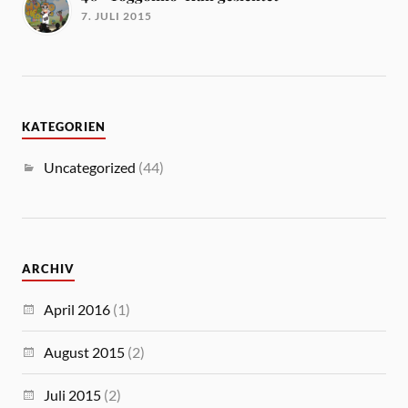
7. JULI 2015
KATEGORIEN
Uncategorized
(44)
ARCHIV
April 2016
(1)
August 2015
(2)
Juli 2015
(2)