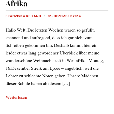
Afrika
FRANZISKA REILAND
31. DEZEMBER 2014
Hallo Welt, Die letzten Wochen waren so gefüllt,
spannend und aufregend, dass ich gar nicht zum
Schreiben gekommen bin. Deshalb kommt hier ein
leider etwas lang gewordener Überblick über meine
wunderschöne Weihnachtszeit in Westafrika. Montag,
16.Dezember Streik am Lycée – angeblich, weil die
Lehrer zu schlechte Noten geben. Unsere Mädchen
dieser Schule haben ab diesem […]
Weiterlesen