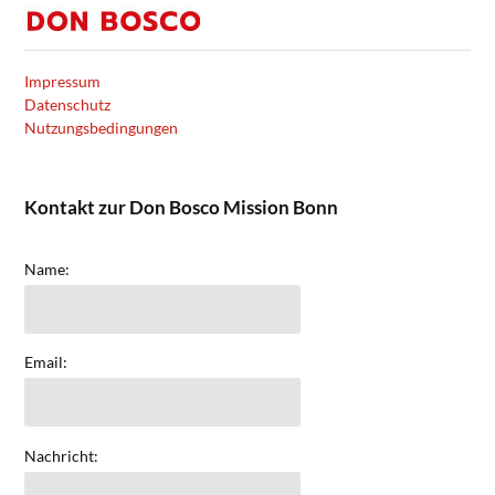
Impressum
Datenschutz
Nutzungsbedingungen
Kontakt zur Don Bosco Mission Bonn
Name:
Email:
Nachricht: