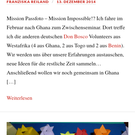
FRANZISKA REILAND
13. DEZEMBER 2014
Mission Passfoto – Mission Impossible!? Ich fahre im
Februar nach Ghana zum Zwischenseminar. Dort treffe
ich die anderen deutschen
Don Bosco
Volunteers aus
Westafrika (4 aus Ghana, 2 aus Togo und 2 aus
Benin
).
Wir werden uns über unsere Erfahrungen austauschen,
neue Ideen für die restliche Zeit sammeln…
Anschließend wollen wir noch gemeinsam in Ghana
[…]
Weiterlesen