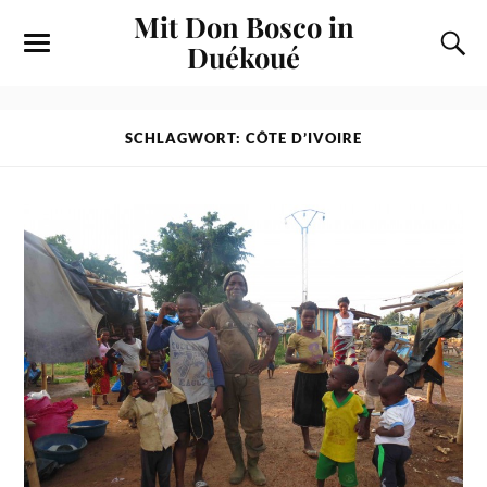
Mit Don Bosco in
Duékoué
SCHLAGWORT: CÔTE D’IVOIRE