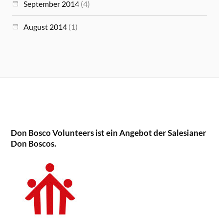
September 2014
(4)
August 2014
(1)
Don Bosco Volunteers ist ein Angebot der Salesianer
Don Boscos.