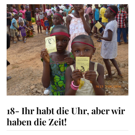
18- Ihr habt die Uhr, aber wir
haben die Zeit!