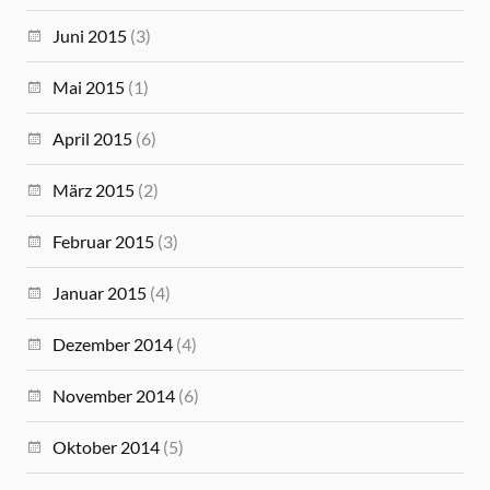
Juni 2015
(3)
Mai 2015
(1)
April 2015
(6)
März 2015
(2)
Februar 2015
(3)
Januar 2015
(4)
Dezember 2014
(4)
November 2014
(6)
Oktober 2014
(5)