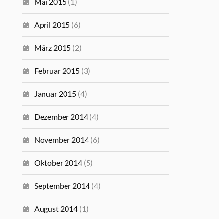
Mai 2015
(1)
April 2015
(6)
März 2015
(2)
Februar 2015
(3)
Januar 2015
(4)
Dezember 2014
(4)
November 2014
(6)
Oktober 2014
(5)
September 2014
(4)
August 2014
(1)