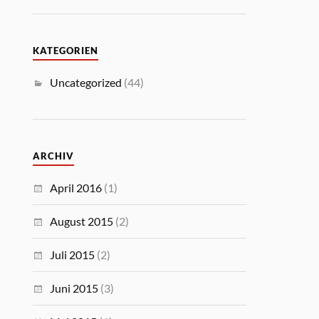
KATEGORIEN
Uncategorized
(44)
ARCHIV
April 2016
(1)
August 2015
(2)
Juli 2015
(2)
Juni 2015
(3)