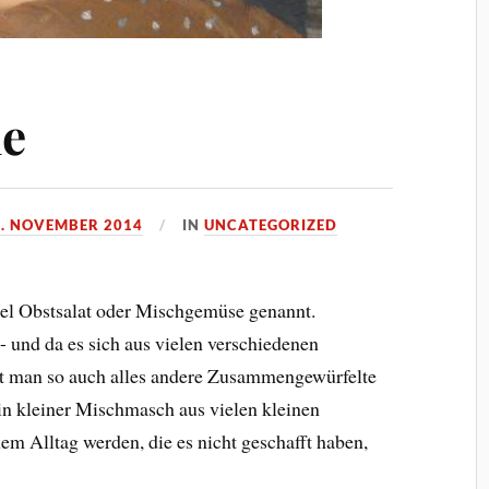
ne
8. NOVEMBER 2014
IN
UNCATEGORIZED
el Obstsalat oder Mischgemüse genannt.
 und da es sich aus vielen verschiedenen
 man so auch alles andere Zusammengewürfelte
ein kleiner Mischmasch aus vielen kleinen
 Alltag werden, die es nicht geschafft haben,