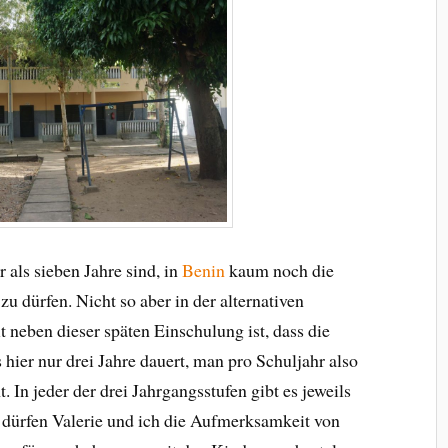
 als sieben Jahre sind, in
Benin
kaum noch die
u dürfen. Nicht so aber in der alternativen
 neben dieser späten Einschulung ist, dass die
hier nur drei Jahre dauert, man pro Schuljahr also
 In jeder der drei Jahrgangsstufen gibt es jeweils
 dürfen Valerie und ich die Aufmerksamkeit von