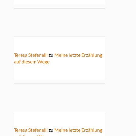
Teresa Stefenelli
zu
Meine letzte Erzählung
auf diesem Wege
Teresa Stefenelli
zu
Meine letzte Erzählung