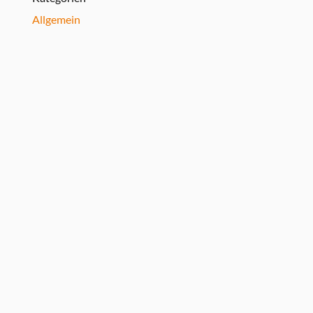
Allgemein