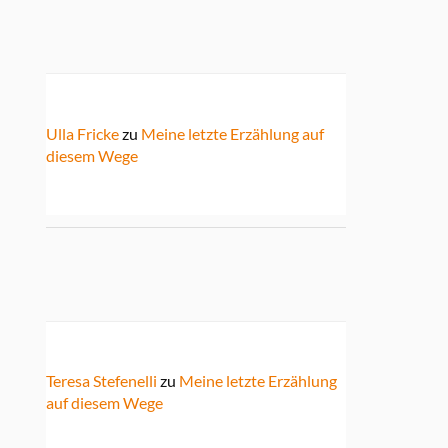
Ulla Fricke
zu
Meine letzte Erzählung auf
diesem Wege
Teresa Stefenelli
zu
Meine letzte Erzählung
auf diesem Wege