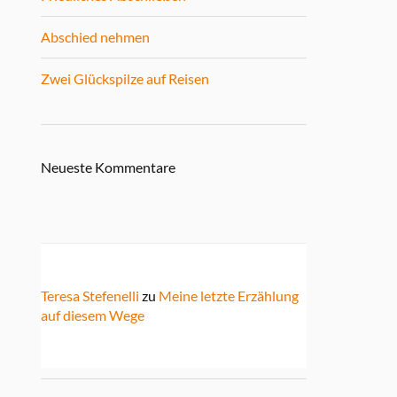
Abschied nehmen
Zwei Glückspilze auf Reisen
Neueste Kommentare
Teresa Stefenelli
zu
Meine letzte Erzählung
auf diesem Wege