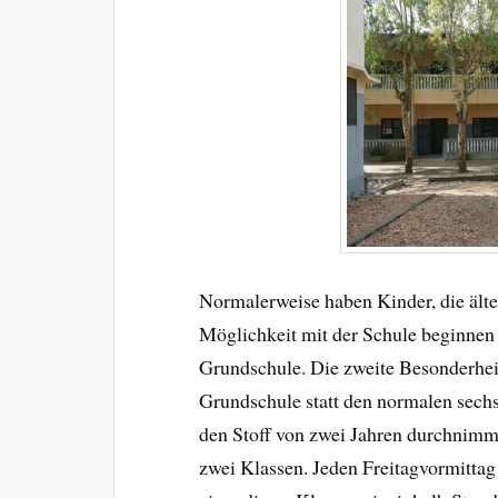
Normalerweise haben Kinder, die älter
Möglichkeit mit der Schule beginnen z
Grundschule. Die zweite Besonderheit
Grundschule statt den normalen sechs 
den Stoff von zwei Jahren durchnimmt.
zwei Klassen. Jeden Freitagvormittag