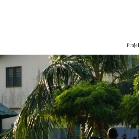
Proje