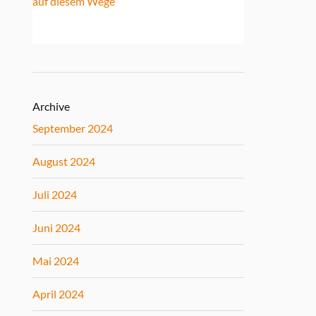
auf diesem Wege
Archive
September 2024
August 2024
Juli 2024
Juni 2024
Mai 2024
April 2024