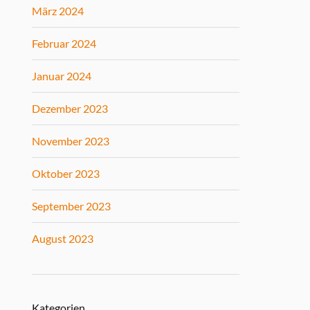
März 2024
Februar 2024
Januar 2024
Dezember 2023
November 2023
Oktober 2023
September 2023
August 2023
Kategorien