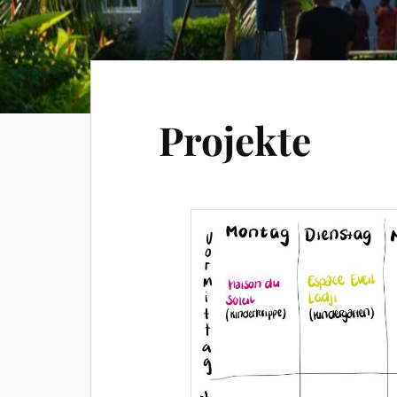
Projekte