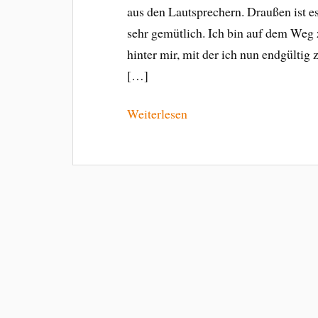
aus den Lautsprechern. Draußen ist es
sehr gemütlich. Ich bin auf dem Weg 
hinter mir, mit der ich nun endgülti
[…]
Weiterlesen