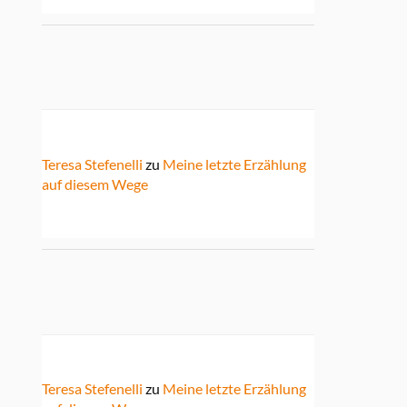
Teresa Stefenelli
zu
Meine letzte Erzählung
auf diesem Wege
Teresa Stefenelli
zu
Meine letzte Erzählung