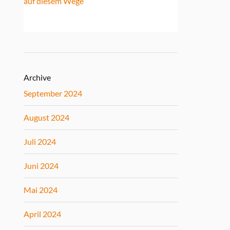
auf diesem Wege
Archive
September 2024
August 2024
Juli 2024
Juni 2024
Mai 2024
April 2024