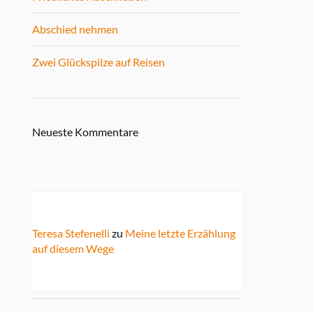
Abschied nehmen
Zwei Glückspilze auf Reisen
Neueste Kommentare
Teresa Stefenelli
zu
Meine letzte Erzählung
auf diesem Wege