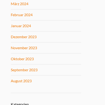
März 2024
Februar 2024
Januar 2024
Dezember 2023
November 2023
Oktober 2023
September 2023
August 2023
Kategorien