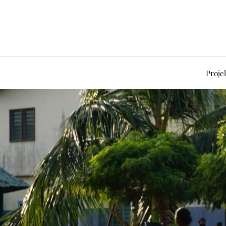
Proje