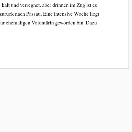
 kalt und verregnet, aber drinnen im Zug ist es
zurück nach Passau. Eine intensive Woche liegt
g zur ehemaligen Volontärin geworden bin. Dazu