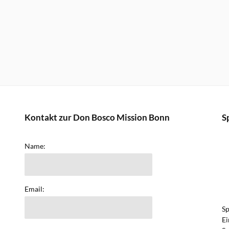
Kontakt zur Don Bosco Mission Bonn
S
Name:
Email:
Sp
Ei