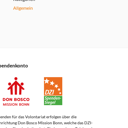
Allgemein
pendenkonto
enden für das Volontariat erfolgen über die
nrichtung Don Bosco Mission Bonn, welche das DZI-