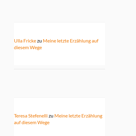
Ulla Fricke
zu
Meine letzte Erzählung auf
diesem Wege
Teresa Stefenelli
zu
Meine letzte Erzählung
auf diesem Wege