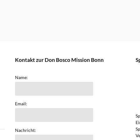
Kontakt zur Don Bosco Mission Bonn
S
Name:
Email:
Sp
Ei
Sp
Nachricht:
Ve