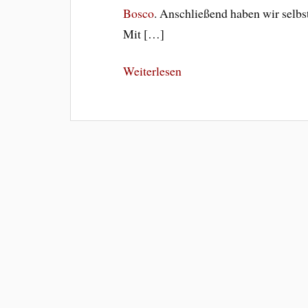
Bosco
. Anschließend haben wir selbs
Mit […]
Weiterlesen