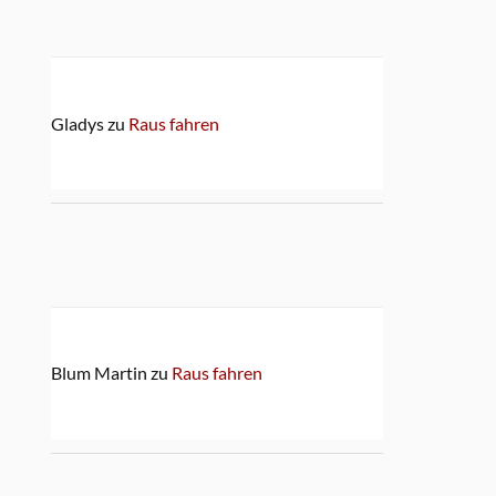
Gladys
zu
Raus fahren
Blum Martin
zu
Raus fahren