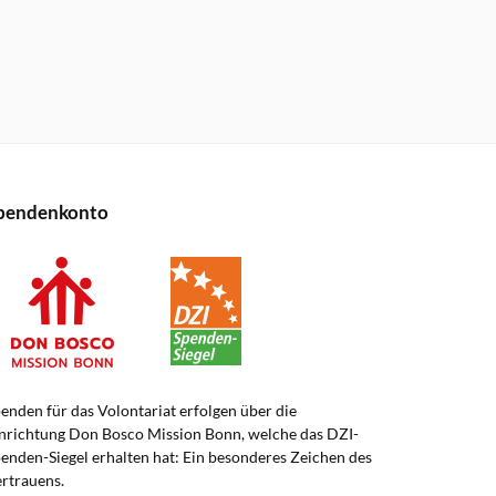
pendenkonto
enden für das Volontariat erfolgen über die
nrichtung Don Bosco Mission Bonn, welche das DZI-
enden-Siegel erhalten hat: Ein besonderes Zeichen des
rtrauens.