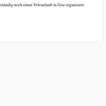
tständig noch einen Volourlaub in Goa organisiert.