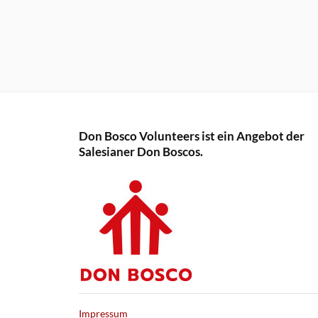
Don Bosco Volunteers ist ein Angebot der
Salesianer Don Boscos.
Impressum