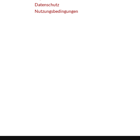
Datenschutz
Nutzungsbedingungen