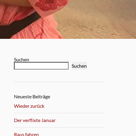
Suchen
Suchen
Neueste Beiträge
Wieder zurück
Der verflixte Januar
Raus fahren