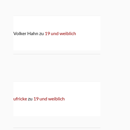
Volker Hahn
zu
19 und weiblich
ufricke
zu
19 und weiblich