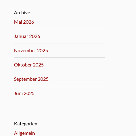
Archive
Mai 2026
Januar 2026
November 2025
Oktober 2025
September 2025
Juni 2025
Kategorien
Allgemein