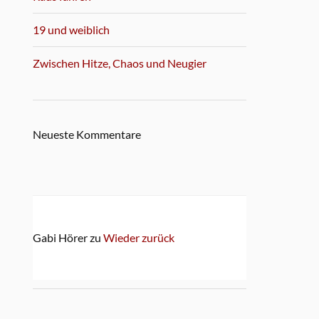
19 und weiblich
Zwischen Hitze, Chaos und Neugier
Neueste Kommentare
Gabi Hörer
zu
Wieder zurück