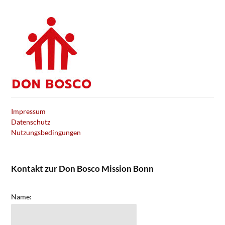
Impressum
Datenschutz
Nutzungsbedingungen
Kontakt zur Don Bosco Mission Bonn
Name: