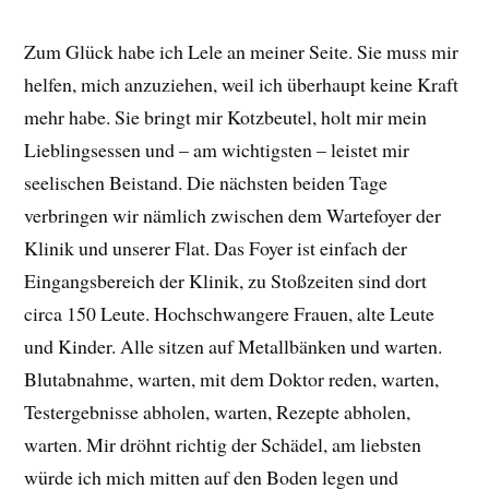
Zum Glück habe ich Lele an meiner Seite. Sie muss mir
helfen, mich anzuziehen, weil ich überhaupt keine Kraft
mehr habe. Sie bringt mir Kotzbeutel, holt mir mein
Lieblingsessen und – am wichtigsten – leistet mir
seelischen Beistand. Die nächsten beiden Tage
verbringen wir nämlich zwischen dem Wartefoyer der
Klinik und unserer Flat. Das Foyer ist einfach der
Eingangsbereich der Klinik, zu Stoßzeiten sind dort
circa 150 Leute. Hochschwangere Frauen, alte Leute
und Kinder. Alle sitzen auf Metallbänken und warten.
Blutabnahme, warten, mit dem Doktor reden, warten,
Testergebnisse abholen, warten, Rezepte abholen,
warten. Mir dröhnt richtig der Schädel, am liebsten
würde ich mich mitten auf den Boden legen und