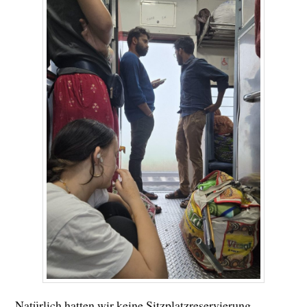
Natürlich hatten wir keine Sitzplatzreservierung,