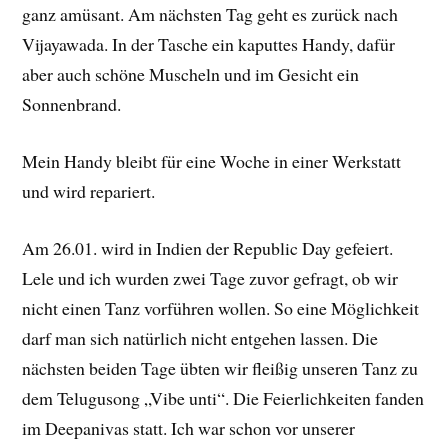
ganz amüsant. Am nächsten Tag geht es zurück nach
Vijayawada. In der Tasche ein kaputtes Handy, dafür
aber auch schöne Muscheln und im Gesicht ein
Sonnenbrand.
Mein Handy bleibt für eine Woche in einer Werkstatt
und wird repariert.
Am 26.01. wird in Indien der Republic Day gefeiert.
Lele und ich wurden zwei Tage zuvor gefragt, ob wir
nicht einen Tanz vorführen wollen. So eine Möglichkeit
darf man sich natürlich nicht entgehen lassen. Die
nächsten beiden Tage übten wir fleißig unseren Tanz zu
dem Telugusong „Vibe unti“. Die Feierlichkeiten fanden
im Deepanivas statt. Ich war schon vor unserer