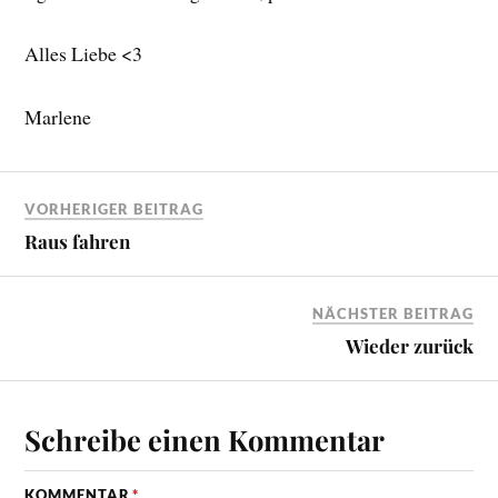
Alles Liebe <3
Marlene
VORHERIGER BEITRAG
Raus fahren
NÄCHSTER BEITRAG
Wieder zurück
Schreibe einen Kommentar
KOMMENTAR
*