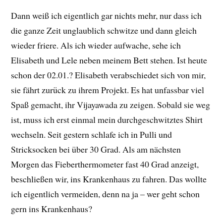
Dann weiß ich eigentlich gar nichts mehr, nur dass ich
die ganze Zeit unglaublich schwitze und dann gleich
wieder friere. Als ich wieder aufwache, sehe ich
Elisabeth und Lele neben meinem Bett stehen. Ist heute
schon der 02.01.? Elisabeth verabschiedet sich von mir,
sie fährt zurück zu ihrem Projekt. Es hat unfassbar viel
Spaß gemacht, ihr Vijayawada zu zeigen. Sobald sie weg
ist, muss ich erst einmal mein durchgeschwitztes Shirt
wechseln. Seit gestern schlafe ich in Pulli und
Stricksocken bei über 30 Grad. Als am nächsten
Morgen das Fieberthermometer fast 40 Grad anzeigt,
beschließen wir, ins Krankenhaus zu fahren. Das wollte
ich eigentlich vermeiden, denn na ja – wer geht schon
gern ins Krankenhaus?