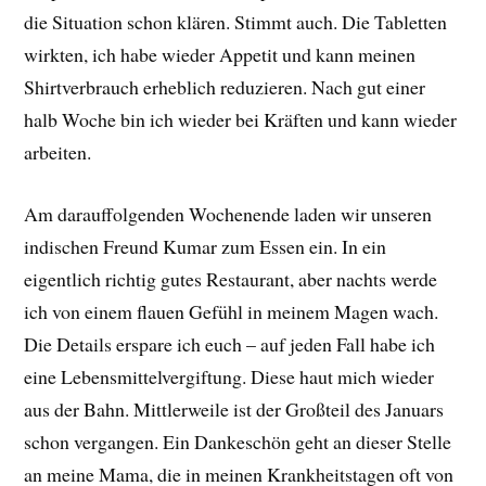
die Situation schon klären. Stimmt auch. Die Tabletten
wirkten, ich habe wieder Appetit und kann meinen
Shirtverbrauch erheblich reduzieren. Nach gut einer
halb Woche bin ich wieder bei Kräften und kann wieder
arbeiten.
Am darauffolgenden Wochenende laden wir unseren
indischen Freund Kumar zum Essen ein. In ein
eigentlich richtig gutes Restaurant, aber nachts werde
ich von einem flauen Gefühl in meinem Magen wach.
Die Details erspare ich euch – auf jeden Fall habe ich
eine Lebensmittelvergiftung. Diese haut mich wieder
aus der Bahn. Mittlerweile ist der Großteil des Januars
schon vergangen. Ein Dankeschön geht an dieser Stelle
an meine Mama, die in meinen Krankheitstagen oft von