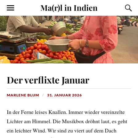
Ma(r)l in Indien
Der verflixte Januar
MARLENE BLUM
31. JANUAR 2026
In der Ferne leises Knallen. Immer wieder vereinzelte
Lichter am Himmel. Die Musikbox dröhnt laut, es geht
ein leichter Wind. Wir sind zu viert auf dem Dach