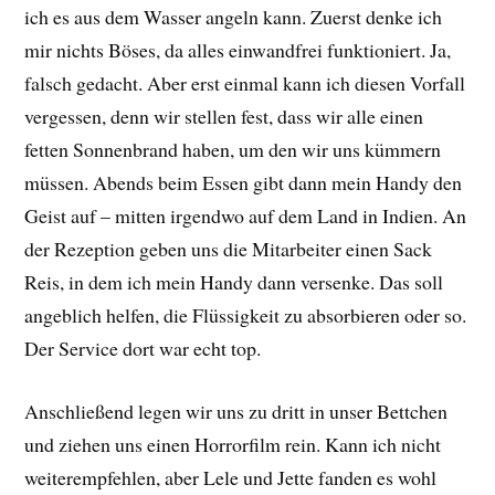
ich es aus dem Wasser angeln kann. Zuerst denke ich
mir nichts Böses, da alles einwandfrei funktioniert. Ja,
falsch gedacht. Aber erst einmal kann ich diesen Vorfall
vergessen, denn wir stellen fest, dass wir alle einen
fetten Sonnenbrand haben, um den wir uns kümmern
müssen. Abends beim Essen gibt dann mein Handy den
Geist auf – mitten irgendwo auf dem Land in Indien. An
der Rezeption geben uns die Mitarbeiter einen Sack
Reis, in dem ich mein Handy dann versenke. Das soll
angeblich helfen, die Flüssigkeit zu absorbieren oder so.
Der Service dort war echt top.
Anschließend legen wir uns zu dritt in unser Bettchen
und ziehen uns einen Horrorfilm rein. Kann ich nicht
weiterempfehlen, aber Lele und Jette fanden es wohl