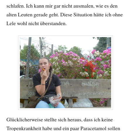
schlafen. Ich kann mir gar nicht ausmalen, wie es den
alten Leuten gerade geht. Diese Situation hätte ich ohne
Lele wohl nicht überstanden.
Glücklicherweise stellte sich heraus, dass ich keine
Tropenkrankheit habe und ein paar Paracetamol sollen