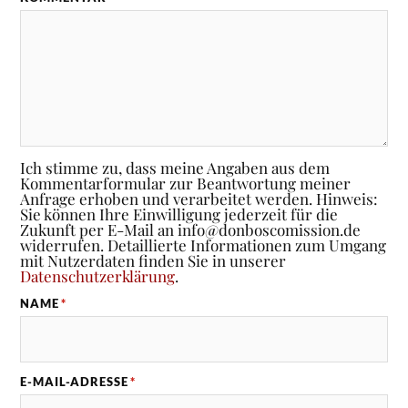
Ich stimme zu, dass meine Angaben aus dem
Kommentarformular zur Beantwortung meiner
Anfrage erhoben und verarbeitet werden. Hinweis:
Sie können Ihre Einwilligung jederzeit für die
Zukunft per E-Mail an info@donboscomission.de
widerrufen. Detaillierte Informationen zum Umgang
mit Nutzerdaten finden Sie in unserer
Datenschutzerklärung
.
NAME
*
E-MAIL-ADRESSE
*