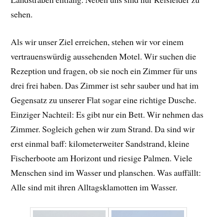
sehen.
Als wir unser Ziel erreichen, stehen wir vor einem
vertrauenswürdig aussehenden Motel. Wir suchen die
Rezeption und fragen, ob sie noch ein Zimmer für uns
drei frei haben. Das Zimmer ist sehr sauber und hat im
Gegensatz zu unserer Flat sogar eine richtige Dusche.
Einziger Nachteil: Es gibt nur ein Bett. Wir nehmen das
Zimmer. Sogleich gehen wir zum Strand. Da sind wir
erst einmal baff: kilometerweiter Sandstrand, kleine
Fischerboote am Horizont und riesige Palmen. Viele
Menschen sind im Wasser und planschen. Was auffällt:
Alle sind mit ihren Alltagsklamotten im Wasser.