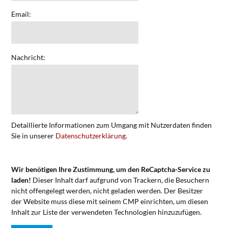
Email:
Nachricht:
Detaillierte Informationen zum Umgang mit Nutzerdaten finden
Sie in unserer
Datenschutzerklärung
.
Wir benötigen Ihre Zustimmung, um den ReCaptcha-Service zu
laden!
Dieser Inhalt darf aufgrund von Trackern, die Besuchern
nicht offengelegt werden, nicht geladen werden. Der Besitzer
der Website muss diese mit seinem CMP einrichten, um diesen
Inhalt zur Liste der verwendeten Technologien hinzuzufügen.