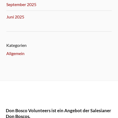
September 2025
Juni 2025
Kategorien
Allgemein
Don Bosco Volunteers ist ein Angebot der Salesianer
Don Boscos.