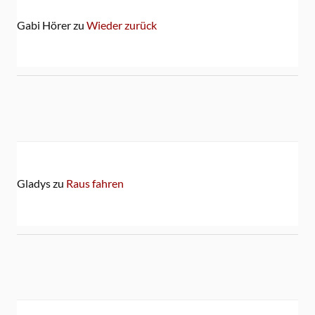
Gabi Hörer
zu
Wieder zurück
Gladys
zu
Raus fahren