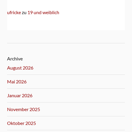
ufricke
zu
19 und weiblich
Archive
August 2026
Mai 2026
Januar 2026
November 2025
Oktober 2025