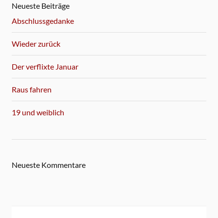
Neueste Beiträge
Abschlussgedanke
Wieder zurück
Der verflixte Januar
Raus fahren
19 und weiblich
Neueste Kommentare