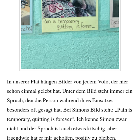
In unserer Flat hängen Bilder von jedem Volo, der hier
schon einmal gelebt hat. Unter dem Bild steht immer ein
Spruch, den die Person während ihres Einsatzes
besonders oft gesagt hat. Bei Simons Bild steht: „Pain is
temporary, quitting is forever“. Ich kenne Simon zwar
nicht und der Spruch ist auch etwas kitschig, aber
irgendwie hat er mir geholfen, positiv zu bleiben.