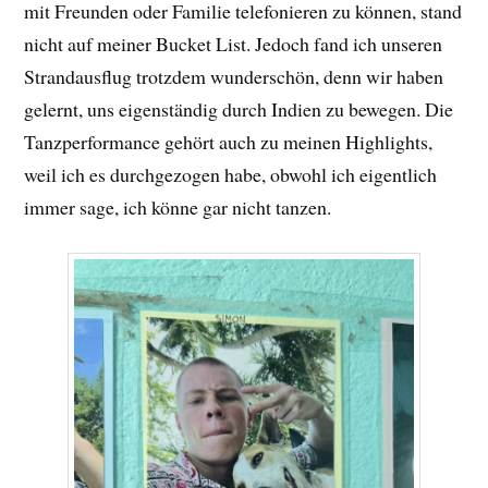
mit Freunden oder Familie telefonieren zu können, stand
nicht auf meiner Bucket List. Jedoch fand ich unseren
Strandausflug trotzdem wunderschön, denn wir haben
gelernt, uns eigenständig durch Indien zu bewegen. Die
Tanzperformance gehört auch zu meinen Highlights,
weil ich es durchgezogen habe, obwohl ich eigentlich
immer sage, ich könne gar nicht tanzen.