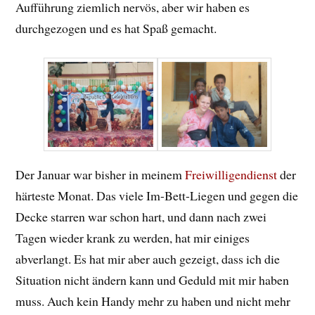
Aufführung ziemlich nervös, aber wir haben es
durchgezogen und es hat Spaß gemacht.
Der Januar war bisher in meinem
Freiwilligendienst
der
härteste Monat. Das viele Im-Bett-Liegen und gegen die
Decke starren war schon hart, und dann nach zwei
Tagen wieder krank zu werden, hat mir einiges
abverlangt. Es hat mir aber auch gezeigt, dass ich die
Situation nicht ändern kann und Geduld mit mir haben
muss. Auch kein Handy mehr zu haben und nicht mehr