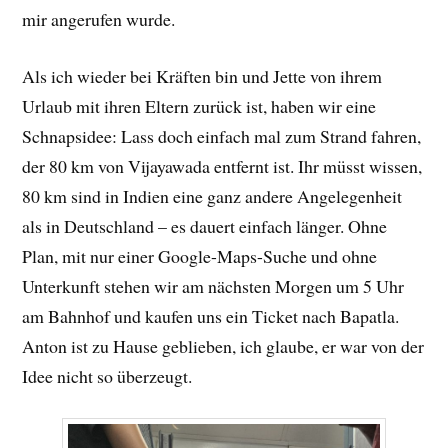
mir angerufen wurde.
Als ich wieder bei Kräften bin und Jette von ihrem
Urlaub mit ihren Eltern zurück ist, haben wir eine
Schnapsidee: Lass doch einfach mal zum Strand fahren,
der 80 km von Vijayawada entfernt ist. Ihr müsst wissen,
80 km sind in Indien eine ganz andere Angelegenheit
als in Deutschland – es dauert einfach länger. Ohne
Plan, mit nur einer Google-Maps-Suche und ohne
Unterkunft stehen wir am nächsten Morgen um 5 Uhr
am Bahnhof und kaufen uns ein Ticket nach Bapatla.
Anton ist zu Hause geblieben, ich glaube, er war von der
Idee nicht so überzeugt.