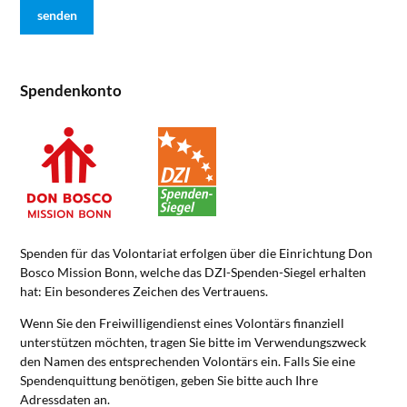
Spendenkonto
Spenden für das Volontariat erfolgen über die Einrichtung Don
Bosco Mission Bonn, welche das DZI-Spenden-Siegel erhalten
hat: Ein besonderes Zeichen des Vertrauens.
Wenn Sie den Freiwilligendienst eines Volontärs finanziell
unterstützen möchten, tragen Sie bitte im Verwendungszweck
den Namen des entsprechenden Volontärs ein. Falls Sie eine
Spendenquittung benötigen, geben Sie bitte auch Ihre
Adressdaten an.