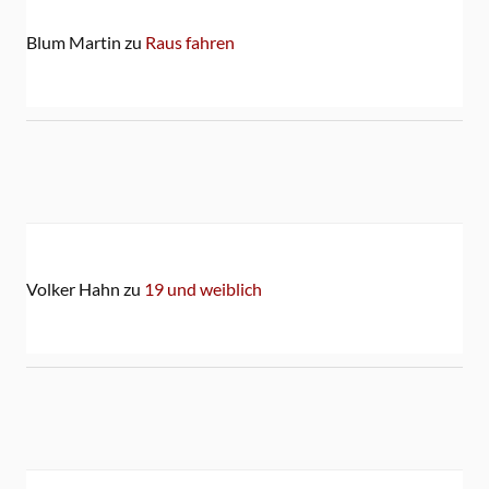
Blum Martin
zu
Raus fahren
Volker Hahn
zu
19 und weiblich