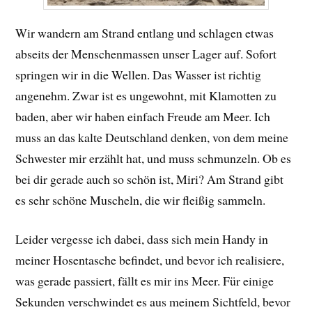
Wir wandern am Strand entlang und schlagen etwas
abseits der Menschenmassen unser Lager auf. Sofort
springen wir in die Wellen. Das Wasser ist richtig
angenehm. Zwar ist es ungewohnt, mit Klamotten zu
baden, aber wir haben einfach Freude am Meer. Ich
muss an das kalte Deutschland denken, von dem meine
Schwester mir erzählt hat, und muss schmunzeln. Ob es
bei dir gerade auch so schön ist, Miri? Am Strand gibt
es sehr schöne Muscheln, die wir fleißig sammeln.
Leider vergesse ich dabei, dass sich mein Handy in
meiner Hosentasche befindet, und bevor ich realisiere,
was gerade passiert, fällt es mir ins Meer. Für einige
Sekunden verschwindet es aus meinem Sichtfeld, bevor