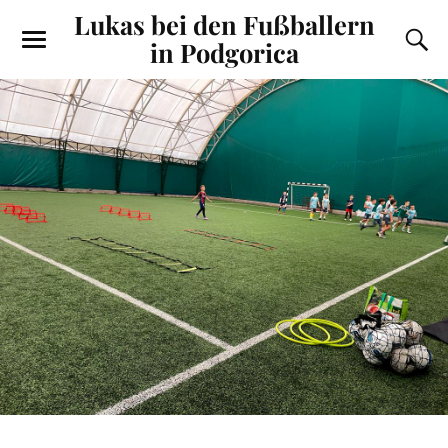
Lukas bei den Fußballern
in Podgorica