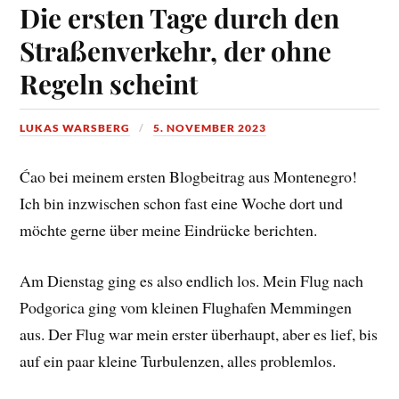
Die ersten Tage durch den
Straßenverkehr, der ohne
Regeln scheint
LUKAS WARSBERG
5. NOVEMBER 2023
Ćao bei meinem ersten Blogbeitrag aus Montenegro!
Ich bin inzwischen schon fast eine Woche dort und
möchte gerne über meine Eindrücke berichten.
Am Dienstag ging es also endlich los. Mein Flug nach
Podgorica ging vom kleinen Flughafen Memmingen
aus. Der Flug war mein erster überhaupt, aber es lief, bis
auf ein paar kleine Turbulenzen, alles problemlos.