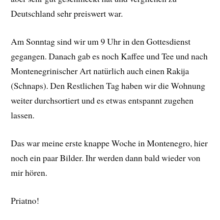
Deutschland sehr preiswert war.
Am Sonntag sind wir um 9 Uhr in den Gottesdienst
gegangen. Danach gab es noch Kaffee und Tee und nach
Montenegrinischer Art natürlich auch einen Rakija
(Schnaps). Den Restlichen Tag haben wir die Wohnung
weiter durchsortiert und es etwas entspannt zugehen
lassen.
Das war meine erste knappe Woche in Montenegro, hier
noch ein paar Bilder. Ihr werden dann bald wieder von
mir hören.
Priatno!