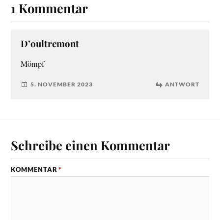
1 Kommentar
D’oultremont
Mömpf
5. NOVEMBER 2023
ANTWORT
Schreibe einen Kommentar
KOMMENTAR
*