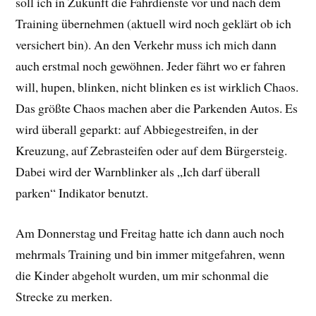
soll ich in Zukunft die Fahrdienste vor und nach dem
Training übernehmen (aktuell wird noch geklärt ob ich
versichert bin). An den Verkehr muss ich mich dann
auch erstmal noch gewöhnen. Jeder fährt wo er fahren
will, hupen, blinken, nicht blinken es ist wirklich Chaos.
Das größte Chaos machen aber die Parkenden Autos. Es
wird überall geparkt: auf Abbiegestreifen, in der
Kreuzung, auf Zebrasteifen oder auf dem Bürgersteig.
Dabei wird der Warnblinker als „Ich darf überall
parken“ Indikator benutzt.
Am Donnerstag und Freitag hatte ich dann auch noch
mehrmals Training und bin immer mitgefahren, wenn
die Kinder abgeholt wurden, um mir schonmal die
Strecke zu merken.