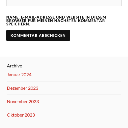
NAME, E-MAIL-ADRESSE UND WEBSITE IN DIESEM
BROWSER FÜR MEINEN NÄCHSTEN KOMMENTAR
SPEICHERN.
Archive
Januar 2024
Dezember 2023
November 2023
Oktober 2023