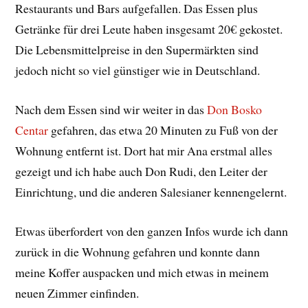
Restaurants und Bars aufgefallen. Das Essen plus
Getränke für drei Leute haben insgesamt 20€ gekostet.
Die Lebensmittelpreise in den Supermärkten sind
jedoch nicht so viel günstiger wie in Deutschland.
Nach dem Essen sind wir weiter in das
Don Bosko
Centar
gefahren, das etwa 20 Minuten zu Fuß von der
Wohnung entfernt ist. Dort hat mir Ana erstmal alles
gezeigt und ich habe auch Don Rudi, den Leiter der
Einrichtung, und die anderen Salesianer kennengelernt.
Etwas überfordert von den ganzen Infos wurde ich dann
zurück in die Wohnung gefahren und konnte dann
meine Koffer auspacken und mich etwas in meinem
neuen Zimmer einfinden.