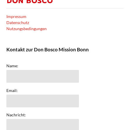
Impressum
Datenschutz
Nutzungsbedingungen
Kontakt zur Don Bosco Mission Bonn
Name:
Email:
Nachricht: