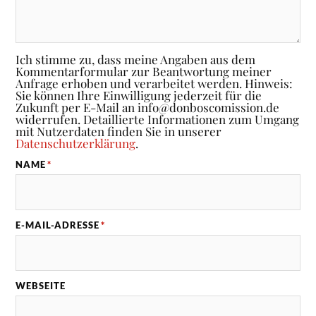
Ich stimme zu, dass meine Angaben aus dem
Kommentarformular zur Beantwortung meiner
Anfrage erhoben und verarbeitet werden. Hinweis:
Sie können Ihre Einwilligung jederzeit für die
Zukunft per E-Mail an info@donboscomission.de
widerrufen. Detaillierte Informationen zum Umgang
mit Nutzerdaten finden Sie in unserer
Datenschutzerklärung
.
NAME
*
E-MAIL-ADRESSE
*
WEBSEITE