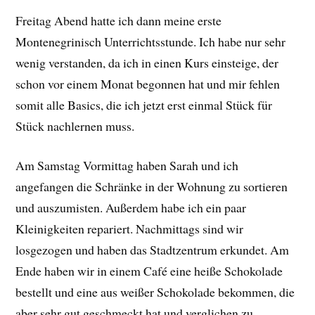
Freitag Abend hatte ich dann meine erste
Montenegrinisch Unterrichtsstunde. Ich habe nur sehr
wenig verstanden, da ich in einen Kurs einsteige, der
schon vor einem Monat begonnen hat und mir fehlen
somit alle Basics, die ich jetzt erst einmal Stück für
Stück nachlernen muss.
Am Samstag Vormittag haben Sarah und ich
angefangen die Schränke in der Wohnung zu sortieren
und auszumisten. Außerdem habe ich ein paar
Kleinigkeiten repariert. Nachmittags sind wir
losgezogen und haben das Stadtzentrum erkundet. Am
Ende haben wir in einem Café eine heiße Schokolade
bestellt und eine aus weißer Schokolade bekommen, die
aber sehr gut geschmeckt hat und verglichen zu