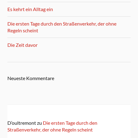
Es kehrt ein Alltag ein
Die ersten Tage durch den Straßenverkehr, der ohne
Regeln scheint
Die Zeit davor
Neueste Kommentare
D’oultremont
zu
Die ersten Tage durch den
Straßenverkehr, der ohne Regeln scheint