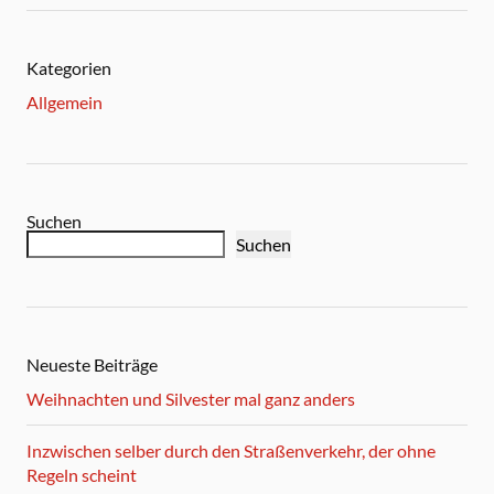
Kategorien
Allgemein
Suchen
Suchen
Neueste Beiträge
Weihnachten und Silvester mal ganz anders
Inzwischen selber durch den Straßenverkehr, der ohne
Regeln scheint