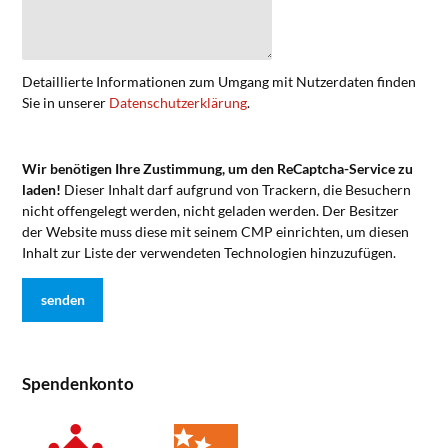
Detaillierte Informationen zum Umgang mit Nutzerdaten finden
Sie in unserer
Datenschutzerklärung
.
Wir benötigen Ihre Zustimmung, um den ReCaptcha-Service zu
laden!
Dieser Inhalt darf aufgrund von Trackern, die Besuchern
nicht offengelegt werden, nicht geladen werden. Der Besitzer
der Website muss diese mit seinem CMP einrichten, um diesen
Inhalt zur Liste der verwendeten Technologien hinzuzufügen.
Spendenkonto