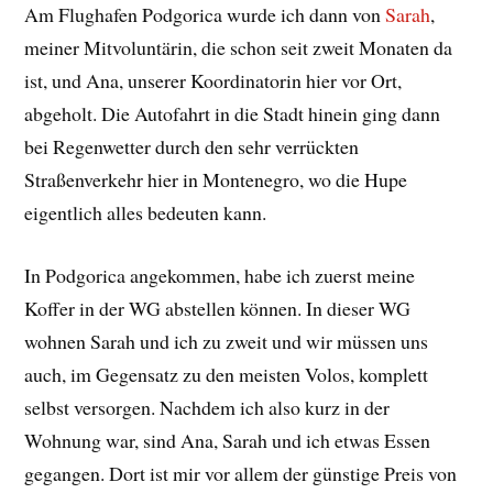
Am Flughafen Podgorica wurde ich dann von
Sarah
,
meiner Mitvoluntärin, die schon seit zweit Monaten da
ist, und Ana, unserer Koordinatorin hier vor Ort,
abgeholt. Die Autofahrt in die Stadt hinein ging dann
bei Regenwetter durch den sehr verrückten
Straßenverkehr hier in Montenegro, wo die Hupe
eigentlich alles bedeuten kann.
In Podgorica angekommen, habe ich zuerst meine
Koffer in der WG abstellen können. In dieser WG
wohnen Sarah und ich zu zweit und wir müssen uns
auch, im Gegensatz zu den meisten Volos, komplett
selbst versorgen. Nachdem ich also kurz in der
Wohnung war, sind Ana, Sarah und ich etwas Essen
gegangen. Dort ist mir vor allem der günstige Preis von