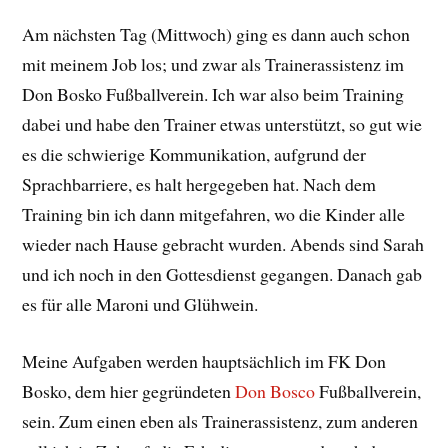
Am nächsten Tag (Mittwoch) ging es dann auch schon
mit meinem Job los; und zwar als Trainerassistenz im
Don Bosko Fußballverein. Ich war also beim Training
dabei und habe den Trainer etwas unterstützt, so gut wie
es die schwierige Kommunikation, aufgrund der
Sprachbarriere, es halt hergegeben hat. Nach dem
Training bin ich dann mitgefahren, wo die Kinder alle
wieder nach Hause gebracht wurden. Abends sind Sarah
und ich noch in den Gottesdienst gegangen. Danach gab
es für alle Maroni und Glühwein.
Meine Aufgaben werden hauptsächlich im FK Don
Bosko, dem hier gegründeten
Don Bosco
Fußballverein,
sein. Zum einen eben als Trainerassistenz, zum anderen