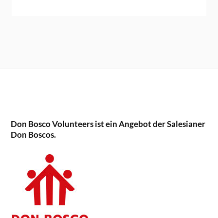
Don Bosco Volunteers ist ein Angebot der Salesianer
Don Boscos.