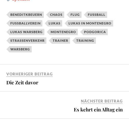
BENEDITKBEUERN
CHAOS
FLUG
FUSSBALL
FUSSBALLVEREIN
LUKAS
LUKAS IN MONTENEGRO
LUKAS WARSBERG
MONTENEGRO
PODGORICA
STRASSENVERKEHR
TRAINER
TRAINING
WARSBERG
VORHERIGER BEITRAG
Die Zeit davor
NÄCHSTER BEITRAG
Es kehrt ein Alltag ein