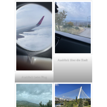
Ausblick über die Stadt
Ausblick beim Flug