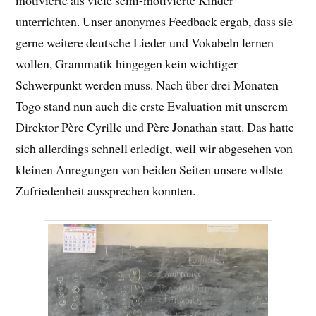
unterrichten. Unser anonymes Feedback ergab, dass sie
gerne weitere deutsche Lieder und Vokabeln lernen
wollen, Grammatik hingegen kein wichtiger
Schwerpunkt werden muss. Nach über drei Monaten
Togo stand nun auch die erste Evaluation mit unserem
Direktor Père Cyrille und Père Jonathan statt. Das hatte
sich allerdings schnell erledigt, weil wir abgesehen von
kleinen Anregungen von beiden Seiten unsere vollste
Zufriedenheit aussprechen konnten.