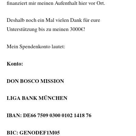
finanziert mir meinen Aufenthalt hier vor Ort.
Deshalb noch ein Mal vielen Dank für eure
Unterstützung bis zu meinen 3000€!
Mein Spendenkonto lautet:
Konto:
DON BOSCO MISSION
LIGA BANK MÜNCHEN
IBAN: DE66 7509 0300 0102 1418 76
BIC: GENODEF1M05