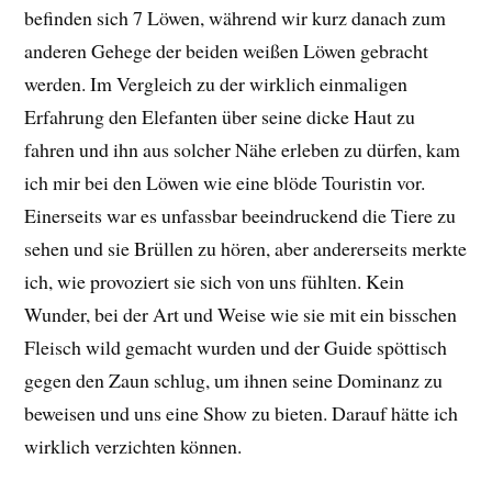
befinden sich 7 Löwen, während wir kurz danach zum
anderen Gehege der beiden weißen Löwen gebracht
werden. Im Vergleich zu der wirklich einmaligen
Erfahrung den Elefanten über seine dicke Haut zu
fahren und ihn aus solcher Nähe erleben zu dürfen, kam
ich mir bei den Löwen wie eine blöde Touristin vor.
Einerseits war es unfassbar beeindruckend die Tiere zu
sehen und sie Brüllen zu hören, aber andererseits merkte
ich, wie provoziert sie sich von uns fühlten. Kein
Wunder, bei der Art und Weise wie sie mit ein bisschen
Fleisch wild gemacht wurden und der Guide spöttisch
gegen den Zaun schlug, um ihnen seine Dominanz zu
beweisen und uns eine Show zu bieten. Darauf hätte ich
wirklich verzichten können.