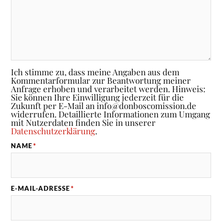
Ich stimme zu, dass meine Angaben aus dem
Kommentarformular zur Beantwortung meiner
Anfrage erhoben und verarbeitet werden. Hinweis:
Sie können Ihre Einwilligung jederzeit für die
Zukunft per E-Mail an info@donboscomission.de
widerrufen. Detaillierte Informationen zum Umgang
mit Nutzerdaten finden Sie in unserer
Datenschutzerklärung
.
NAME
*
E-MAIL-ADRESSE
*