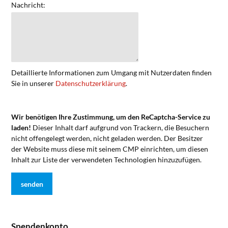
Nachricht:
Detaillierte Informationen zum Umgang mit Nutzerdaten finden
Sie in unserer
Datenschutzerklärung
.
Wir benötigen Ihre Zustimmung, um den ReCaptcha-Service zu
laden!
Dieser Inhalt darf aufgrund von Trackern, die Besuchern
nicht offengelegt werden, nicht geladen werden. Der Besitzer
der Website muss diese mit seinem CMP einrichten, um diesen
Inhalt zur Liste der verwendeten Technologien hinzuzufügen.
Spendenkonto