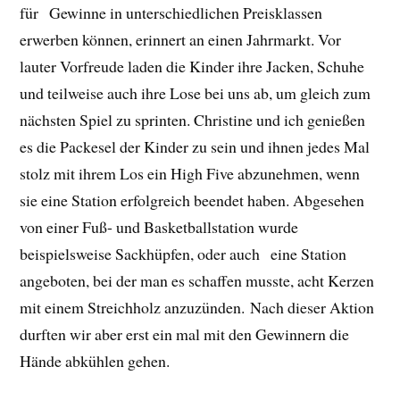
für Gewinne in unterschiedlichen Preisklassen
erwerben können, erinnert an einen Jahrmarkt. Vor
lauter Vorfreude laden die Kinder ihre Jacken, Schuhe
und teilweise auch ihre Lose bei uns ab, um gleich zum
nächsten Spiel zu sprinten. Christine und ich genießen
es die Packesel der Kinder zu sein und ihnen jedes Mal
stolz mit ihrem Los ein High Five abzunehmen, wenn
sie eine Station erfolgreich beendet haben. Abgesehen
von einer Fuß- und Basketballstation wurde
beispielsweise Sackhüpfen, oder auch eine Station
angeboten, bei der man es schaffen musste, acht Kerzen
mit einem Streichholz anzuzünden. Nach dieser Aktion
durften wir aber erst ein mal mit den Gewinnern die
Hände abkühlen gehen.