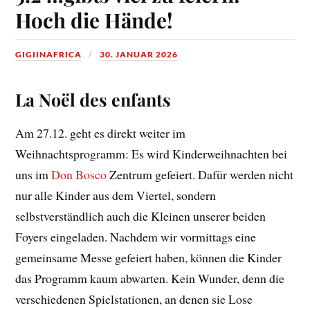
Hoch die Hände!
GIGIINAFRICA
30. JANUAR 2026
La Noël des enfants
Am 27.12. geht es direkt weiter im
Weihnachtsprogramm: Es wird Kinderweihnachten bei
uns im
Don Bosco
Zentrum gefeiert. Dafür werden nicht
nur alle Kinder aus dem Viertel, sondern
selbstverständlich auch die Kleinen unserer beiden
Foyers eingeladen. Nachdem wir vormittags eine
gemeinsame Messe gefeiert haben, können die Kinder
das Programm kaum abwarten. Kein Wunder, denn die
verschiedenen Spielstationen, an denen sie Lose