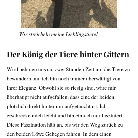
Wir streicheln meine Lieblingstiere!
Der König der Tiere hinter Gittern
Wird nehmen uns ca. zwei Stunden Zeit um die Tiere zu
bewundern und ich bin noch immer überwältigt von
ihrer Eleganz. Obwohl sie so riesig sind, wäre mir
überhaupt nicht aufgefallen, dass eine der beiden
plötzlich direkt hinter mir aufgetaucht ist. Ich
erschrecke mich leicht und bin einfach nur fasziniert.
Diese Faszination hält an, bis wir den Weg zurück zu
den beiden Löwe Gehegen fahren. In dem einen