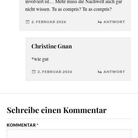
involviert ist… Mehr muss die Nachwelt auch gar
nicht wissen. Tu as compris? Tu as compris?
2. FEBRUAR 2026
ANTWORT
Christine Gnan
*wie gut
2. FEBRUAR 2026
ANTWORT
Schreibe einen Kommentar
KOMMENTAR
*