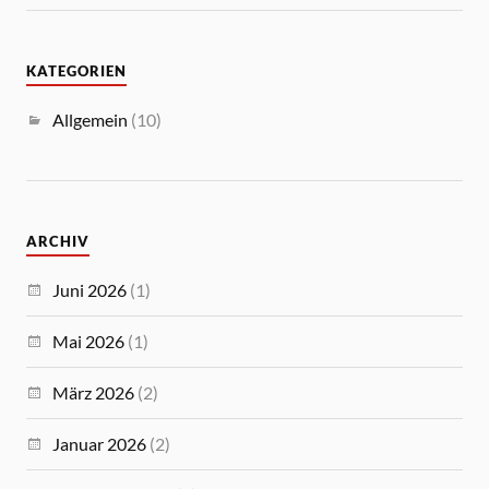
KATEGORIEN
Allgemein
(10)
ARCHIV
Juni 2026
(1)
Mai 2026
(1)
März 2026
(2)
Januar 2026
(2)