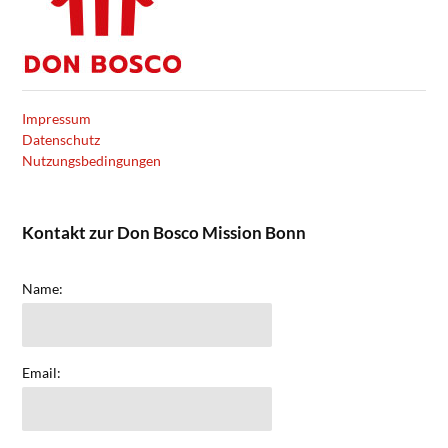
Impressum
Datenschutz
Nutzungsbedingungen
Kontakt zur Don Bosco Mission Bonn
Name:
Email: