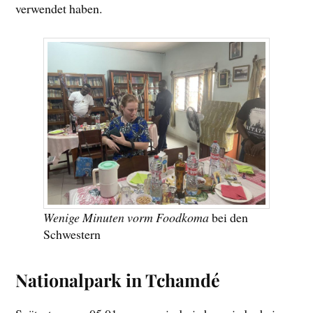
verwendet haben.
Wenige Minuten vorm Foodkoma
bei den
Schwestern
Nationalpark in Tchamdé