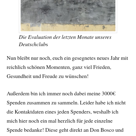
Die Evaluation der letzten Monate unseres
Deutschclub
s
Nun bleibt nur noch, euch ein gesegnetes neues Jahr mit
reichlich schönen Momenten, ganz viel Frieden,
Gesundheit und Freude zu wünschen!
Außerdem bin ich immer noch dabei meine 3000€
Spenden zusammen zu sammeln. Leider habe ich nicht
die Kontaktdaten eines jeden Spenders, weshalb ich
mich hier noch ein mal herzlich für jede einzelne
Spende bedanke! Diese geht direkt an Don Bosco und