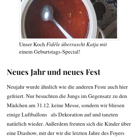
Unser Koch
Fidèle überrascht Katja mit
einem Geburtstags-Special!
Neues Jahr und neues Fest
Neujahr wurde ähnlich wie die anderen Feste auch hier
gefeiert. Nur besuchten die Jungs im Gegensatz zu den
Mädchen am 31.12. keine Messe, sondern wir bliesen
einige Luftballons als Dekoration auf und tanzten
natürlich wieder. Außerdem freuten sich die Kinder über
eine Diashow, mit der wir die letzten Jahre des Foyers