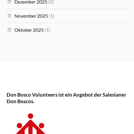
Dezember 2025
(2)
November 2025
(1)
Oktober 2025
(1)
Don Bosco Volunteers ist ein Angebot der Salesianer
Don Boscos.