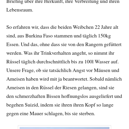
Briefing über ihre Herkunft, ihre Verbreitung und ihren
Lebensraum.
So erfahren wir, dass die beiden Weibchen 22 Jahre alt
sind, aus Burkina Faso stammen und täglich 150kg
Essen. Und das, ohne dass sie von den Rangern gefüttert
werden. Was ihr Trinkverhalten angeht, so nimmt ihr
Rüssel täglich durchschnittlich bis zu 100l Wasser auf.
Unsere Frage, ob sie tatsächlich Angst vor Mäusen und
Ameisen haben wird mit ja beantwortet. Sobald nämlich
Ameisen in den Rüssel der Riesen gelangen, sind sie
den schmerzhaften Bissen hoffnungslos ausgeliefert und
begehen Suizid, indem sie ihren ihren Kopf so lange
gegen eine Mauer schlagen, bis sie sterben.