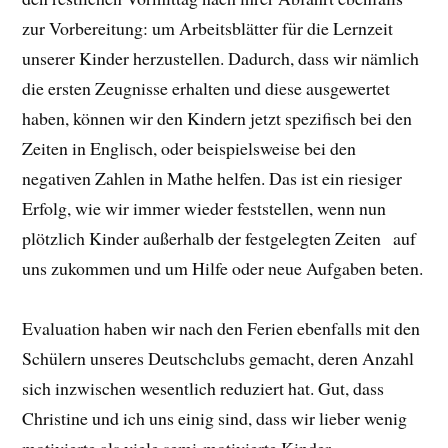
zur Vorbereitung: um Arbeitsblätter für die Lernzeit
unserer Kinder herzustellen. Dadurch, dass wir nämlich
die ersten Zeugnisse erhalten und diese ausgewertet
haben, können wir den Kindern jetzt spezifisch bei den
Zeiten in Englisch, oder beispielsweise bei den
negativen Zahlen in Mathe helfen. Das ist ein riesiger
Erfolg, wie wir immer wieder feststellen, wenn nun
plötzlich Kinder außerhalb der festgelegten Zeiten auf
uns zukommen und um Hilfe oder neue Aufgaben beten.
Evaluation haben wir nach den Ferien ebenfalls mit den
Schülern unseres Deutschclubs gemacht, deren Anzahl
sich inzwischen wesentlich reduziert hat. Gut, dass
Christine und ich uns einig sind, dass wir lieber wenig
motivierte als viele semi-motivierte Kinder