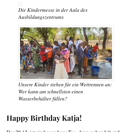
Die Kindermesse in der Aula des
Ausbildungszentrums
Unsere Kinder stehen für ein Wettrennen an:
Wer kann am schnellsten einen
Wasserbehälter füllen?
Happy Birthday Katja!