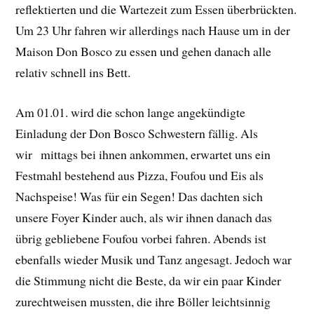
reflektierten und die Wartezeit zum Essen überbrückten.
Um 23 Uhr fahren wir allerdings nach Hause um in der
Maison Don Bosco zu essen und gehen danach alle
relativ schnell ins Bett.
Am 01.01. wird die schon lange angekündigte
Einladung der Don Bosco Schwestern fällig. Als
wir mittags bei ihnen ankommen, erwartet uns ein
Festmahl bestehend aus Pizza, Foufou und Eis als
Nachspeise! Was für ein Segen! Das dachten sich
unsere Foyer Kinder auch, als wir ihnen danach das
übrig gebliebene Foufou vorbei fahren. Abends ist
ebenfalls wieder Musik und Tanz angesagt. Jedoch war
die Stimmung nicht die Beste, da wir ein paar Kinder
zurechtweisen mussten, die ihre Böller leichtsinnig