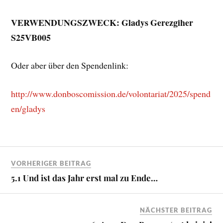
VERWENDUNGSZWECK: Gladys Gerezgiher
S25VB005
Oder aber über den Spendenlink:
http://www.donboscomission.de/volontariat/2025/spend
en/gladys
VORHERIGER BEITRAG
5.1 Und ist das Jahr erst mal zu Ende…
NÄCHSTER BEITRAG