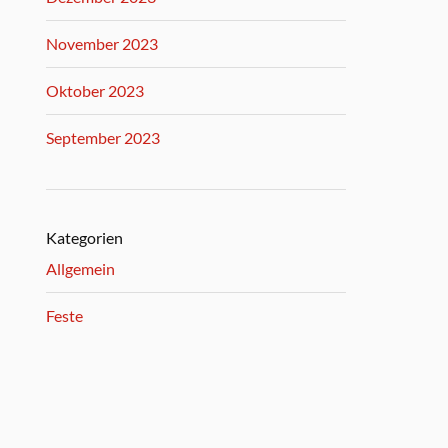
November 2023
Oktober 2023
September 2023
Kategorien
Allgemein
Feste