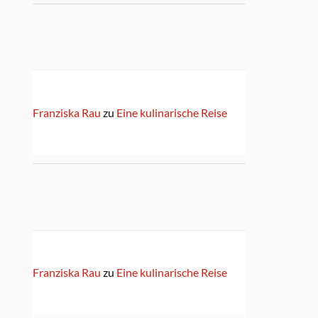
Franziska Rau
zu
Eine kulinarische Reise
Franziska Rau
zu
Eine kulinarische Reise