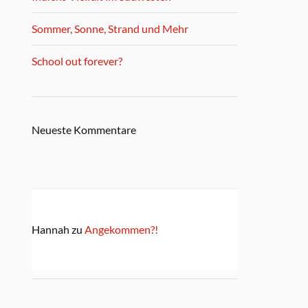
Sommer, Sonne, Strand und Mehr
School out forever?
Neueste Kommentare
Hannah
zu
Angekommen?!