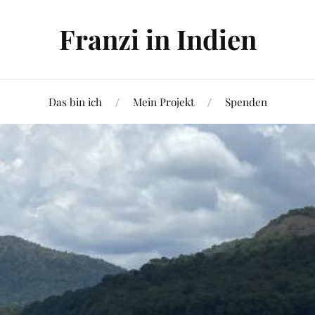
Franzi in Indien
Das bin ich
Mein Projekt
Spenden