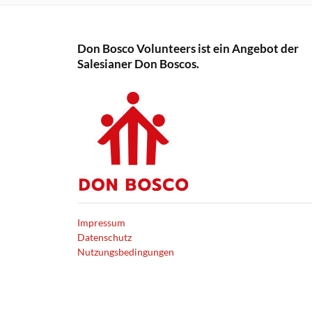
Don Bosco Volunteers ist ein Angebot der
Salesianer Don Boscos.
Impressum
Datenschutz
Nutzungsbedingungen