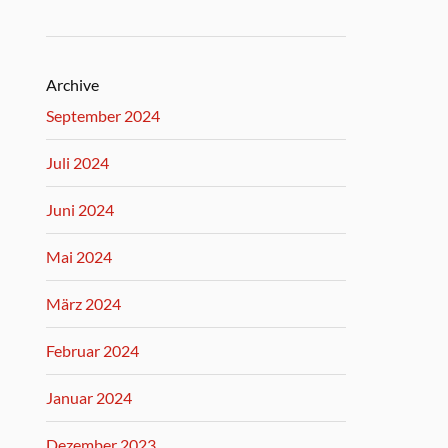
Archive
September 2024
Juli 2024
Juni 2024
Mai 2024
März 2024
Februar 2024
Januar 2024
Dezember 2023