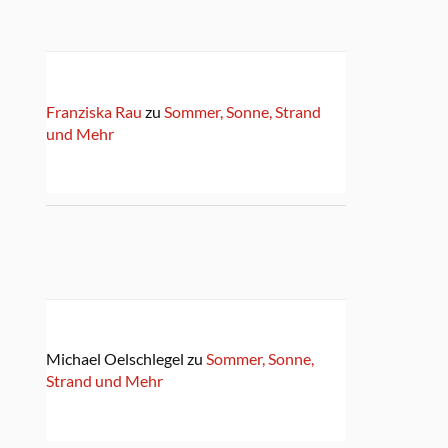
Franziska Rau
zu
Sommer, Sonne, Strand
und Mehr
Michael Oelschlegel
zu
Sommer, Sonne,
Strand und Mehr