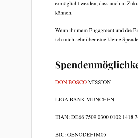
ermöglicht werden, dass auch in Zukun
können.
Wenn ihr mein Engagment und die Ein
ich mich sehr über eine kleine Spende
Spendenmöglichke
DON BOSCO
MISSION
LIGA BANK MÜNCHEN
IBAN: DE66 7509 0300 0102 1418 7
BIC: GENODEF1M05