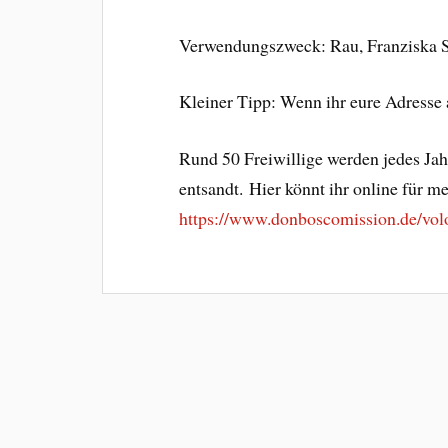
Verwendungszweck: Rau, Franziska
Kleiner Tipp: Wenn ihr eure Adresse 
Rund 50 Freiwillige werden jedes Ja
entsandt. Hier könnt ihr online für m
https://www.donboscomission.de/volo