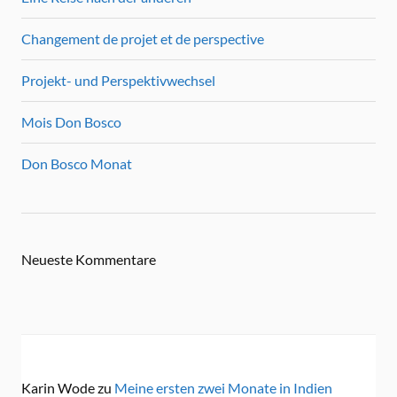
Changement de projet et de perspective
Projekt- und Perspektivwechsel
Mois Don Bosco
Don Bosco Monat
Neueste Kommentare
Karin Wode
zu
Meine ersten zwei Monate in Indien