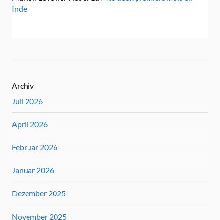
Inde
Archiv
Juli 2026
April 2026
Februar 2026
Januar 2026
Dezember 2025
November 2025