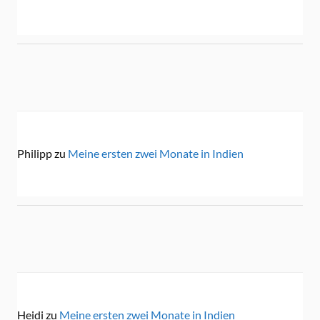
Philipp
zu
Meine ersten zwei Monate in Indien
Heidi
zu
Meine ersten zwei Monate in Indien