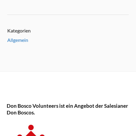
Kategorien
Allgemein
Don Bosco Volunteers ist ein Angebot der Salesianer
Don Boscos.