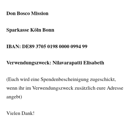
Don Bosco Mission
Sparkasse Köln Bonn
IBAN: DE89 3705 0198 0000 0994 99
Verwendungszweck: Nilavarapatti Elisabeth
(Euch wird eine Spendenbescheinigung zugeschickt,
wenn ihr im Verwendungszweck zusätzlich eure Adresse
angebt)
Vielen Dank!