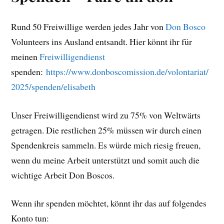
Rund 50 Freiwillige werden jedes Jahr von
Don Bosco
Volunteers ins Ausland entsandt. Hier könnt ihr für
meinen
Freiwilligendienst
spenden:
https://www.donboscomission.de/volontariat/
2025/spenden/elisabeth
Unser Freiwilligendienst wird zu 75% von Weltwärts
getragen. Die restlichen 25% müssen wir durch einen
Spendenkreis sammeln. Es würde mich riesig freuen,
wenn du meine Arbeit unterstützt und somit auch die
wichtige Arbeit Don Boscos.
Wenn ihr spenden möchtet, könnt ihr das auf folgendes
Konto tun: