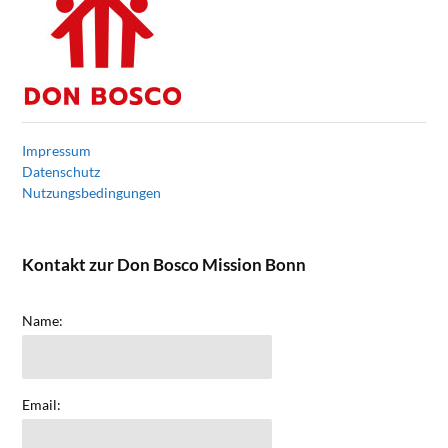
Impressum
Datenschutz
Nutzungsbedingungen
Kontakt zur Don Bosco Mission Bonn
Name:
Email: