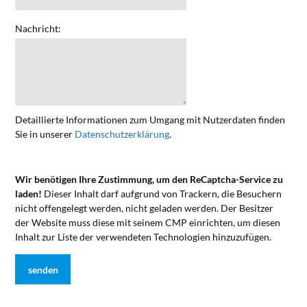
Nachricht:
Detaillierte Informationen zum Umgang mit Nutzerdaten finden
Sie in unserer
Datenschutzerklärung
.
Wir benötigen Ihre Zustimmung, um den ReCaptcha-Service zu
laden!
Dieser Inhalt darf aufgrund von Trackern, die Besuchern
nicht offengelegt werden, nicht geladen werden. Der Besitzer
der Website muss diese mit seinem CMP einrichten, um diesen
Inhalt zur Liste der verwendeten Technologien hinzuzufügen.