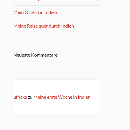
Mein Ostern in Indien
Meine Reise quer durch Indien
Neueste Kommentare
ufricke
zu
Meine erste Woche in Indien