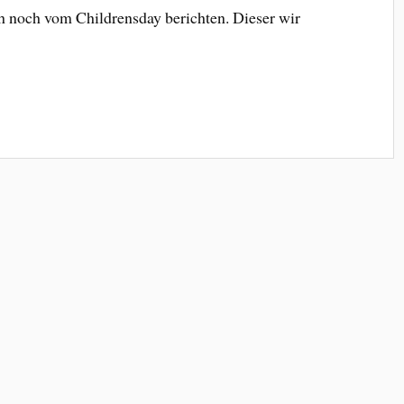
ch noch vom Childrensday berichten. Dieser wir