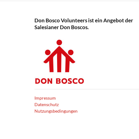
Don Bosco Volunteers ist ein Angebot der
Salesianer Don Boscos.
Impressum
Datenschutz
Nutzungsbedingungen