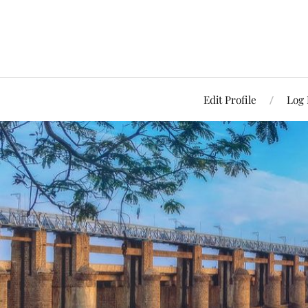
Edit Profile
Log 