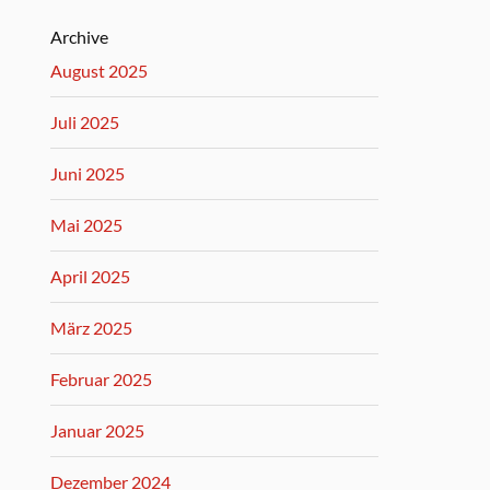
Archive
August 2025
Juli 2025
Juni 2025
Mai 2025
April 2025
März 2025
Februar 2025
Januar 2025
Dezember 2024