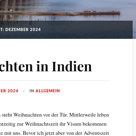
T: DEZEMBER 2024
hten in Indien
BER 2024
IN
ALLGEMEIN
n steht Weihnachten vor der Tür. Mittlerweile leben
chtzeitig zur Weihnachtszeit ihr Visum bekommen
 mit uns. Bevor ich jetzt aber von der Adventszeit