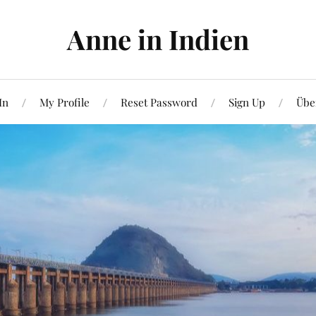
Anne in Indien
In
My Profile
Reset Password
Sign Up
Übe