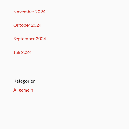
November 2024
Oktober 2024
September 2024
Juli 2024
Kategorien
Allgemein