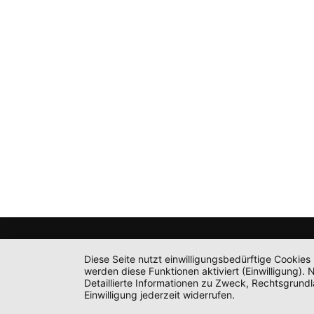
Diese Seite nutzt einwilligungsbedürftige Cookies
werden diese Funktionen aktiviert (Einwilligung)
Detaillierte Informationen zu Zweck, Rechtsgrund
Einwilligung jederzeit widerrufen.