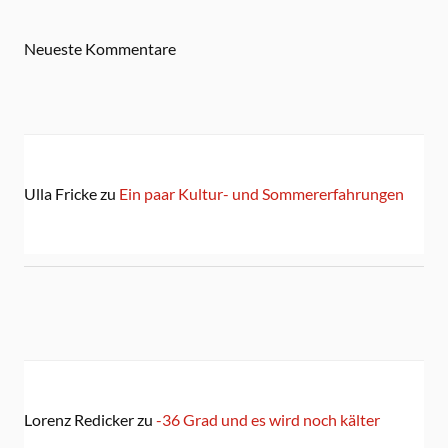
Neueste Kommentare
Ulla Fricke
zu
Ein paar Kultur- und Sommererfahrungen
Lorenz Redicker
zu
-36 Grad und es wird noch kälter