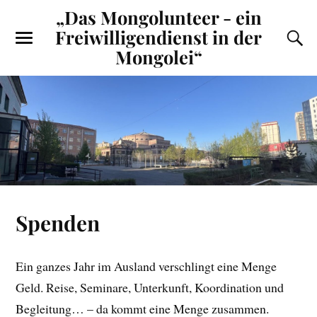
„Das Mongolunteer - ein
Freiwilligendienst in der
Mongolei“
Spenden
Ein ganzes Jahr im Ausland verschlingt eine Menge
Geld. Reise, Seminare, Unterkunft, Koordination und
Begleitung… – da kommt eine Menge zusammen.