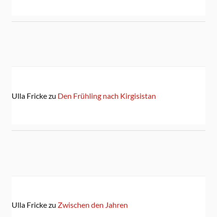
Ulla Fricke
zu
Den Frühling nach Kirgisistan
Ulla Fricke
zu
Zwischen den Jahren