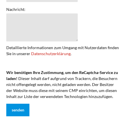
Nachricht:
Detaillierte Informationen zum Umgang mit Nutzerdaten finden
Sie in unserer
Datenschutzerklärung
.
Wir benötigen Ihre Zustimmung, um den ReCaptcha-Service zu
laden!
Dieser Inhalt darf aufgrund von Trackern, die Besuchern
nicht offengelegt werden, nicht geladen werden. Der Besitzer
der Website muss diese mit seinem CMP einrichten, um diesen
Inhalt zur Liste der verwendeten Technologien hinzuzufügen.