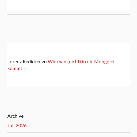
Lorenz Redicker
zu
Wie man (nicht) in die Mongolei
kommt
Archive
Juli 2026