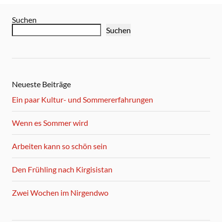
Suchen
Suchen
Neueste Beiträge
Ein paar Kultur- und Sommererfahrungen
Wenn es Sommer wird
Arbeiten kann so schön sein
Den Frühling nach Kirgisistan
Zwei Wochen im Nirgendwo