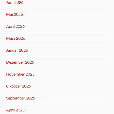
Juni 2026
Mai 2026
April 2026
März 2026
Januar 2026
Dezember 2025
November 2025
Oktober 2025
September 2025
April 2025