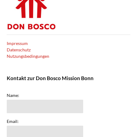
Impressum
Datenschutz
Nutzungsbedingungen
Kontakt zur Don Bosco Mission Bonn
Name:
Email: