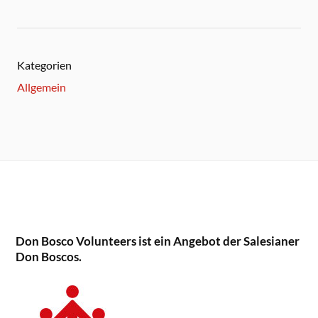
Kategorien
Allgemein
Don Bosco Volunteers ist ein Angebot der Salesianer
Don Boscos.