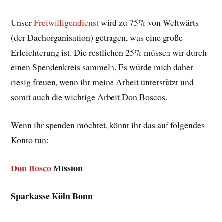
Unser
Freiwilligendienst
wird zu 75% von Weltwärts
(der Dachorganisation) getragen, was eine große
Erleichterung ist. Die restlichen 25% müssen wir durch
einen Spendenkreis sammeln. Es würde mich daher
riesig freuen, wenn ihr meine Arbeit unterstützt und
somit auch die wichtige Arbeit Don Boscos.
Wenn ihr spenden möchtet, könnt ihr das auf folgendes
Konto tun:
Don Bosco
Mission
Sparkasse Köln Bonn