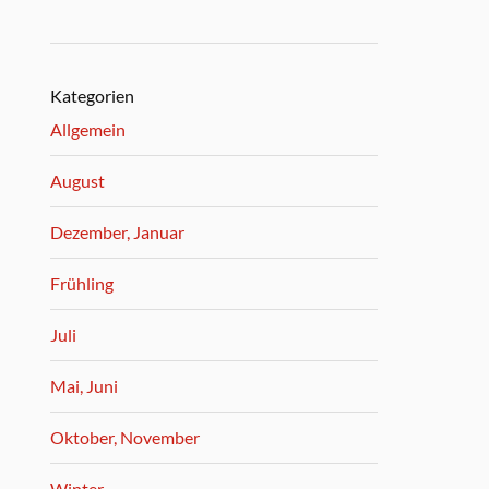
Kategorien
Allgemein
August
Dezember, Januar
Frühling
Juli
Mai, Juni
Oktober, November
Winter