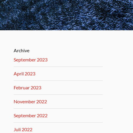
Archive
September 2023
April 2023
Februar 2023
November 2022
September 2022
Juli 2022