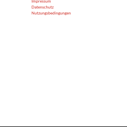
Impressum
Datenschutz
Nutzungsbedingungen