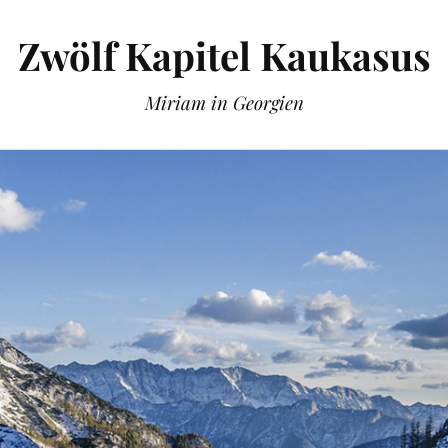
Zwölf Kapitel Kaukasus
Miriam in Georgien