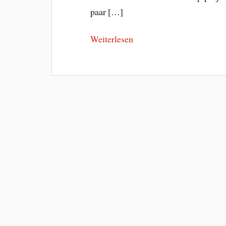
paar […]
Weiterlesen