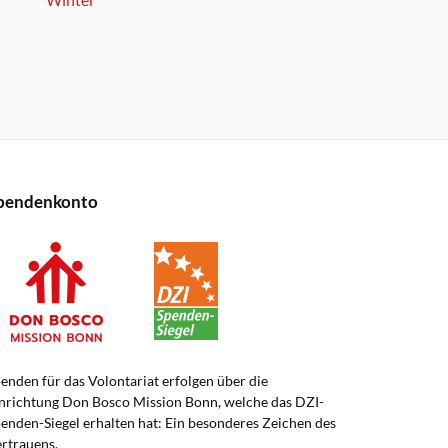
pendenkonto
enden für das Volontariat erfolgen über die
nrichtung Don Bosco Mission Bonn, welche das DZI-
enden-Siegel erhalten hat: Ein besonderes Zeichen des
rtrauens.