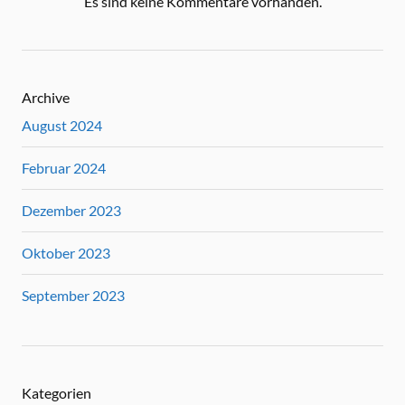
Es sind keine Kommentare vorhanden.
Archive
August 2024
Februar 2024
Dezember 2023
Oktober 2023
September 2023
Kategorien