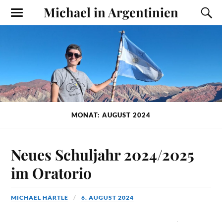
Michael in Argentinien
MONAT: AUGUST 2024
Neues Schuljahr 2024/2025
im Oratorio
MICHAEL HÄRTLE
6. AUGUST 2024