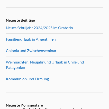
Neueste Beiträge
Neues Schuljahr 2024/2025 im Oratorio
Familienurlaub in Argentinien
Colonia und Zwischenseminar
Weihnachten, Neujahr und Urlaub in Chile und
Patagonien
Kommunion und Firmung
Neueste Kommentare