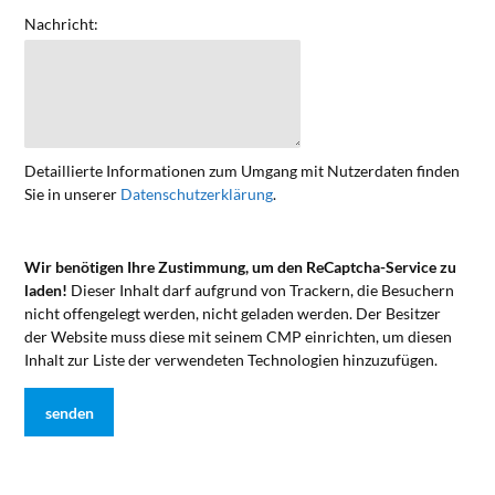
Nachricht:
Detaillierte Informationen zum Umgang mit Nutzerdaten finden
Sie in unserer
Datenschutzerklärung
.
Wir benötigen Ihre Zustimmung, um den ReCaptcha-Service zu
laden!
Dieser Inhalt darf aufgrund von Trackern, die Besuchern
nicht offengelegt werden, nicht geladen werden. Der Besitzer
der Website muss diese mit seinem CMP einrichten, um diesen
Inhalt zur Liste der verwendeten Technologien hinzuzufügen.