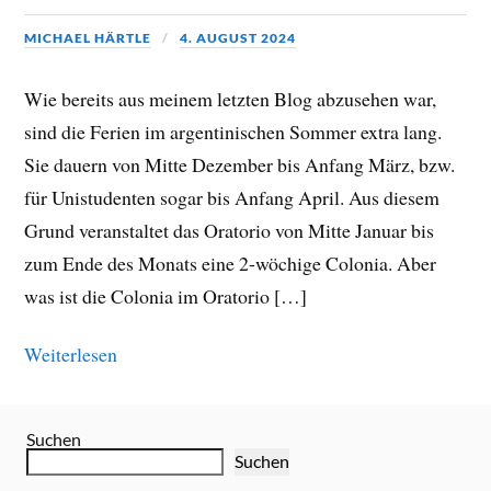
MICHAEL HÄRTLE
4. AUGUST 2024
Wie bereits aus meinem letzten Blog abzusehen war,
sind die Ferien im argentinischen Sommer extra lang.
Sie dauern von Mitte Dezember bis Anfang März, bzw.
für Unistudenten sogar bis Anfang April. Aus diesem
Grund veranstaltet das Oratorio von Mitte Januar bis
zum Ende des Monats eine 2-wöchige Colonia. Aber
was ist die Colonia im Oratorio […]
Weiterlesen
Suchen
Suchen