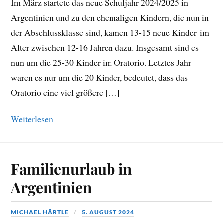
Im März startete das neue Schuljahr 2024/2025 in
Argentinien und zu den ehemaligen Kindern, die nun in
der Abschlussklasse sind, kamen 13-15 neue Kinder im
Alter zwischen 12-16 Jahren dazu. Insgesamt sind es
nun um die 25-30 Kinder im Oratorio. Letztes Jahr
waren es nur um die 20 Kinder, bedeutet, dass das
Oratorio eine viel größere […]
Weiterlesen
Familienurlaub in
Argentinien
MICHAEL HÄRTLE
5. AUGUST 2024