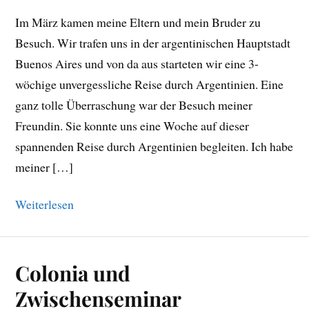
Im März kamen meine Eltern und mein Bruder zu
Besuch. Wir trafen uns in der argentinischen Hauptstadt
Buenos Aires und von da aus starteten wir eine 3-
wöchige unvergessliche Reise durch Argentinien. Eine
ganz tolle Überraschung war der Besuch meiner
Freundin. Sie konnte uns eine Woche auf dieser
spannenden Reise durch Argentinien begleiten. Ich habe
meiner […]
Weiterlesen
Colonia und
Zwischenseminar