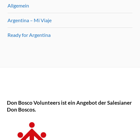
Allgemein
Argentina – Mi Viaje
Ready for Argentina
Don Bosco Volunteers ist ein Angebot der Salesianer
Don Boscos.