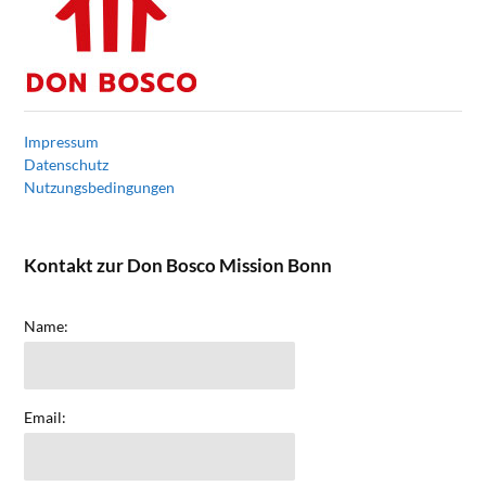
Impressum
Datenschutz
Nutzungsbedingungen
Kontakt zur Don Bosco Mission Bonn
Name:
Email: