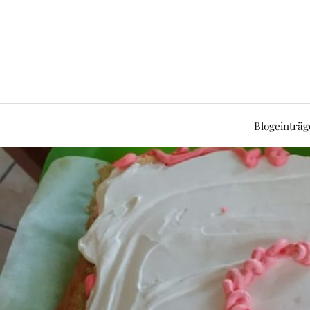
Blogeinträg