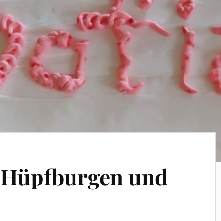
n Hüpfburgen und