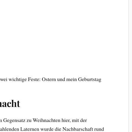
wei wichtige Feste: Ostern und mein Geburtstag
nacht
im Gegensatz zu Weihnachten hier, mit der
trahlenden Laternen wurde die Nachbarschaft rund