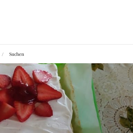
Suchen