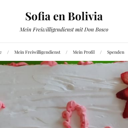
Sofia en Bolivia
Mein Freiwilligendienst mit Don Bosco
e
Mein Freiwilligendienst
Mein Profil
Spenden