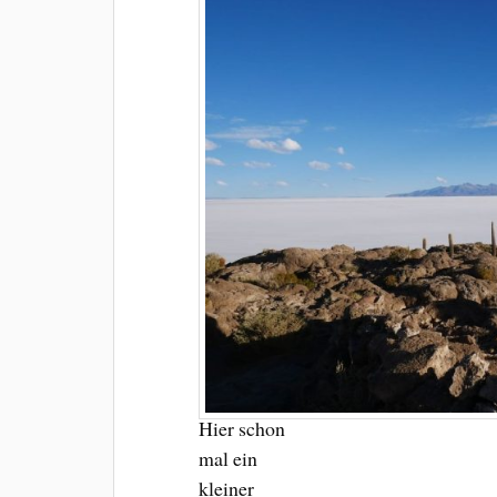
Hier schon
mal ein
kleiner