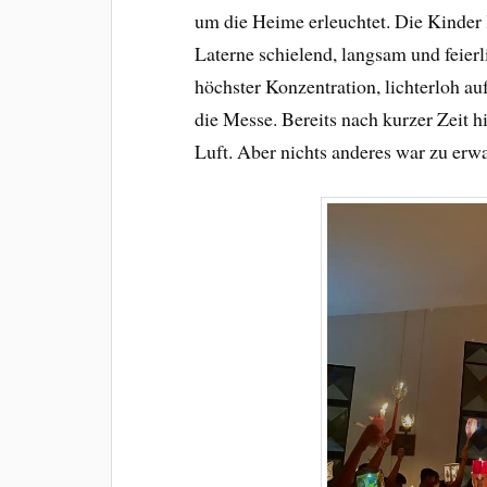
um die Heime erleuchtet. Die Kinder l
Laterne schielend, langsam und feierl
höchster Konzentration, lichterloh a
die Messe. Bereits nach kurzer Zeit h
Luft. Aber nichts anderes war zu erw