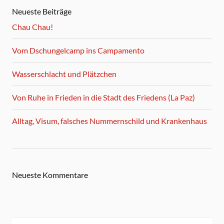
Neueste Beiträge
Chau Chau!
Vom Dschungelcamp ins Campamento
Wasserschlacht und Plätzchen
Von Ruhe in Frieden in die Stadt des Friedens (La Paz)
Alltag, Visum, falsches Nummernschild und Krankenhaus
Neueste Kommentare