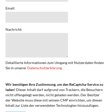
Email:
Nachricht:
Detaillierte Informationen zum Umgang mit Nutzerdaten finden
Sie in unserer
Datenschutzerklärung
.
Wir benötigen Ihre Zustimmung, um den ReCaptcha-Service zu
laden!
Dieser Inhalt darf aufgrund von Trackern, die Besuchern
nicht offengelegt werden, nicht geladen werden. Der Besitzer
der Website muss diese mit seinem CMP einrichten, um diesen
Inhalt zur Liste der verwendeten Technologien hinzuzufügen.