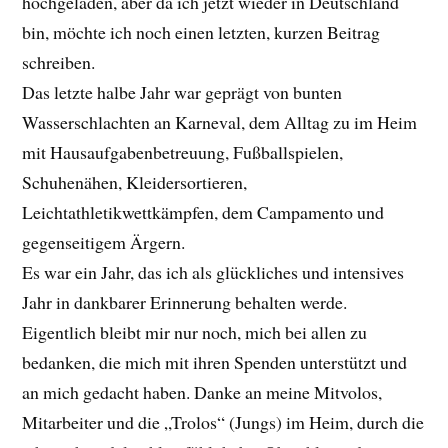
hochgeladen, aber da ich jetzt wieder in Deutschland
bin, möchte ich noch einen letzten, kurzen Beitrag
schreiben.
Das letzte halbe Jahr war geprägt von bunten
Wasserschlachten an Karneval, dem Alltag zu im Heim
mit Hausaufgabenbetreuung, Fußballspielen,
Schuhenähen, Kleidersortieren,
Leichtathletikwettkämpfen, dem Campamento und
gegenseitigem Ärgern.
Es war ein Jahr, das ich als glückliches und intensives
Jahr in dankbarer Erinnerung behalten werde.
Eigentlich bleibt mir nur noch, mich bei allen zu
bedanken, die mich mit ihren Spenden unterstützt und
an mich gedacht haben. Danke an meine Mitvolos,
Mitarbeiter und die „Trolos“ (Jungs) im Heim, durch die