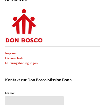
Impressum
Datenschutz
Nutzungsbedingungen
Kontakt zur Don Bosco Mission Bonn
Name: