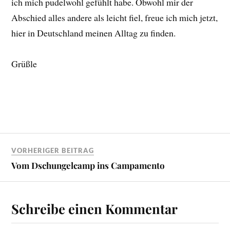
ich mich pudelwohl gefühlt habe. Obwohl mir der
Abschied alles andere als leicht fiel, freue ich mich jetzt,
hier in Deutschland meinen Alltag zu finden.
Grüßle
VORHERIGER BEITRAG
Vom Dschungelcamp ins Campamento
Schreibe einen Kommentar