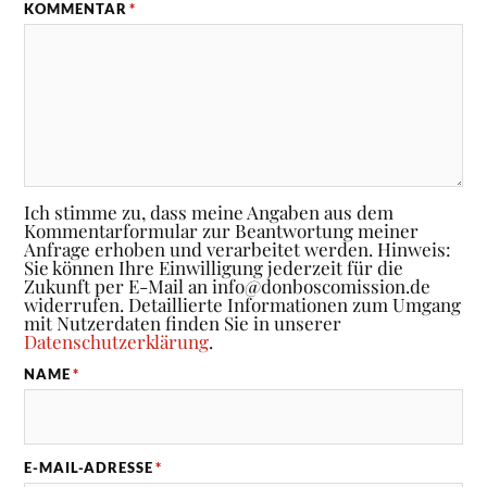
KOMMENTAR
*
Ich stimme zu, dass meine Angaben aus dem
Kommentarformular zur Beantwortung meiner
Anfrage erhoben und verarbeitet werden. Hinweis:
Sie können Ihre Einwilligung jederzeit für die
Zukunft per E-Mail an info@donboscomission.de
widerrufen. Detaillierte Informationen zum Umgang
mit Nutzerdaten finden Sie in unserer
Datenschutzerklärung
.
NAME
*
E-MAIL-ADRESSE
*