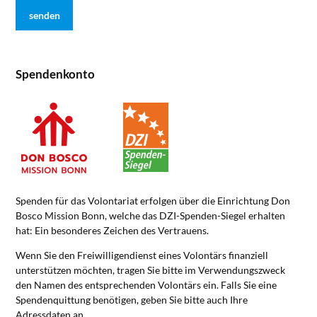
Spendenkonto
Spenden für das Volontariat erfolgen über die Einrichtung Don
Bosco Mission Bonn, welche das DZI-Spenden-Siegel erhalten
hat: Ein besonderes Zeichen des Vertrauens.
Wenn Sie den Freiwilligendienst eines Volontärs finanziell
unterstützen möchten, tragen Sie bitte im Verwendungszweck
den Namen des entsprechenden Volontärs ein. Falls Sie eine
Spendenquittung benötigen, geben Sie bitte auch Ihre
Adressdaten an.