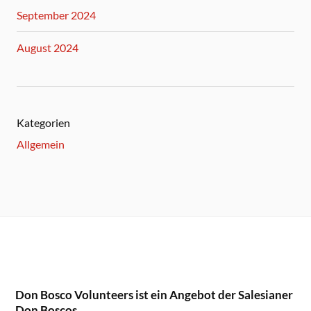
September 2024
August 2024
Kategorien
Allgemein
Don Bosco Volunteers ist ein Angebot der Salesianer
Don Boscos.