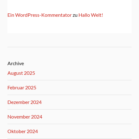
Ein WordPress-Kommentator
zu
Hallo Welt!
Archive
August 2025
Februar 2025
Dezember 2024
November 2024
Oktober 2024