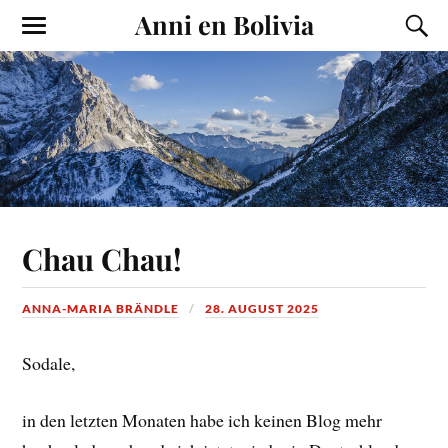
Anni en Bolivia
Chau Chau!
ANNA-MARIA BRÄNDLE
28. AUGUST 2025
Sodale,
in den letzten Monaten habe ich keinen Blog mehr