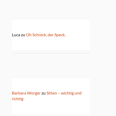
Luca
zu
Oh Schreck, der Speck.
Barbara Worger
zu
Sitten – wichtig und
richtig