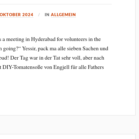
 OKTOBER 2024
IN
ALLGEMEIN
 a meeting in Hyderabad for volunteers in the
in going?“ Yessir, pack ma alle sieben Sachen und
ad! Der Tag war in der Tat sehr voll, aber nach
t DIY-Tomatensoße von Engjell für alle Fathers