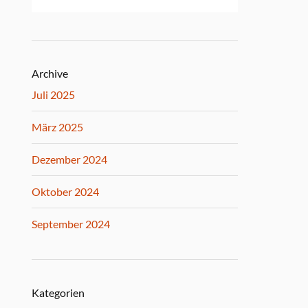
Archive
Juli 2025
März 2025
Dezember 2024
Oktober 2024
September 2024
Kategorien