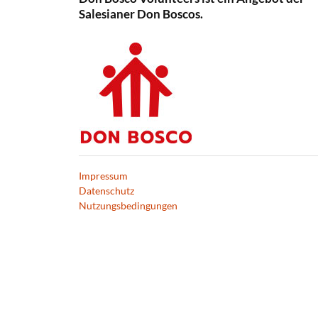
Salesianer Don Boscos.
Impressum
Datenschutz
Nutzungsbedingungen