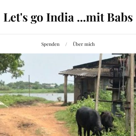
Let's go India ...mit Babs
Spenden
Über mich