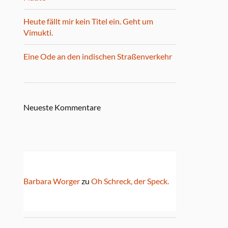
Heute fällt mir kein Titel ein. Geht um
Vimukti.
Eine Ode an den indischen Straßenverkehr
Neueste Kommentare
Barbara Worger
zu
Oh Schreck, der Speck.